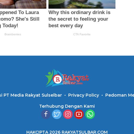
i PT Media Rakyat Sulselbar
Privacy Policy
Pedoman Med
Terhubung Dengan Kami
HAKCIPTA 2026 RAKYATSULBAR.COM