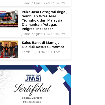
Jumat, 7 Agustus 2026 18:45 PM
Buka Jasa Fotografi Ilegal,
Sembilan WNA Asal
Tiongkok dan Malaysia
Diamankan Petugas
Imigrasi Makassar
Jumat, 7 Agustus 2026 18:42 PM
Sales Bank di Mamuju
Diciduk Kasus Curanmor
Kamis, 30 Juli 2026 10:31 AM