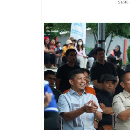
Sabtu,