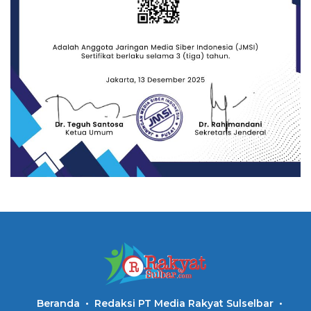
Beranda
Redaksi PT Media Rakyat Sulselbar