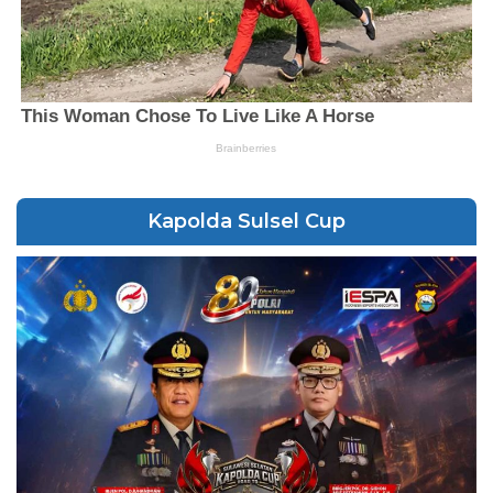
Kapolda Sulsel Cup