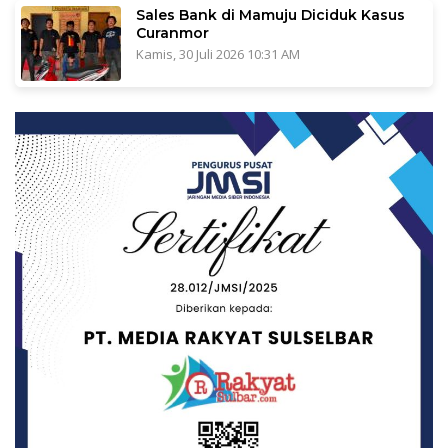
Sales Bank di Mamuju Diciduk Kasus
Curanmor
Kamis, 30 Juli 2026 10:31 AM