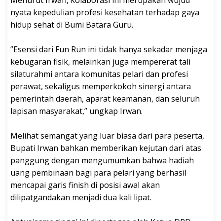
nyata kepedulian profesi kesehatan terhadap gaya
hidup sehat di Bumi Batara Guru.
‎”Esensi dari Fun Run ini tidak hanya sekadar menjaga
kebugaran fisik, melainkan juga mempererat tali
silaturahmi antara komunitas pelari dan profesi
perawat, sekaligus memperkokoh sinergi antara
pemerintah daerah, aparat keamanan, dan seluruh
lapisan masyarakat,” ungkap Irwan.
‎Melihat semangat yang luar biasa dari para peserta,
Bupati Irwan bahkan memberikan kejutan dari atas
panggung dengan mengumumkan bahwa hadiah
uang pembinaan bagi para pelari yang berhasil
mencapai garis finish di posisi awal akan
dilipatgandakan menjadi dua kali lipat.