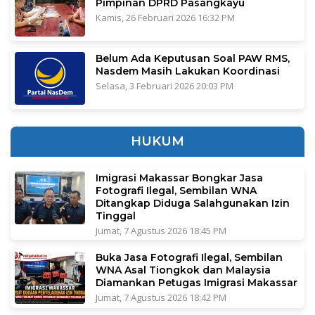
Pimpinan DPRD Pasangkayu
Kamis, 26 Februari 2026 16:32 PM
Belum Ada Keputusan Soal PAW RMS,
Nasdem Masih Lakukan Koordinasi
Selasa, 3 Februari 2026 20:03 PM
HUKUM
Imigrasi Makassar Bongkar Jasa
Fotografi Ilegal, Sembilan WNA
Ditangkap Diduga Salahgunakan Izin
Tinggal
Jumat, 7 Agustus 2026 18:45 PM
Buka Jasa Fotografi Ilegal, Sembilan
WNA Asal Tiongkok dan Malaysia
Diamankan Petugas Imigrasi Makassar
Jumat, 7 Agustus 2026 18:42 PM