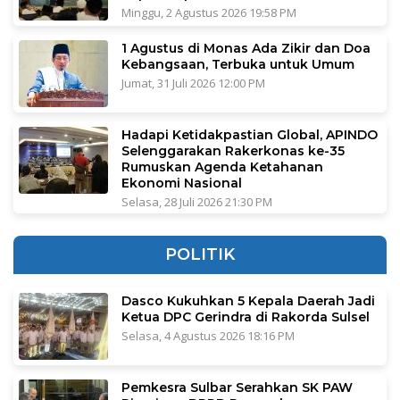
Minggu, 2 Agustus 2026 19:58 PM
1 Agustus di Monas Ada Zikir dan Doa
Kebangsaan, Terbuka untuk Umum
Jumat, 31 Juli 2026 12:00 PM
Hadapi Ketidakpastian Global, APINDO
Selenggarakan Rakerkonas ke-35
Rumuskan Agenda Ketahanan
Ekonomi Nasional
Selasa, 28 Juli 2026 21:30 PM
POLITIK
Dasco Kukuhkan 5 Kepala Daerah Jadi
Ketua DPC Gerindra di Rakorda Sulsel
Selasa, 4 Agustus 2026 18:16 PM
Pemkesra Sulbar Serahkan SK PAW