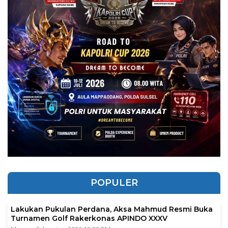
POPULER
Lakukan Pukulan Perdana, Aksa Mahmud Resmi Buka
Turnamen Golf Rakerkonas APINDO XXXV