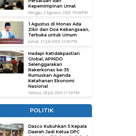
Persatuan dan
Kepemimpinan Umat
Minggu, 2 Agustus 2026 19:58 PM
1 Agustus di Monas Ada
Zikir dan Doa Kebangsaan,
Terbuka untuk Umum
Jumat, 31 Juli 2026 12:00 PM
Hadapi Ketidakpastian
Global, APINDO
Selenggarakan
Rakerkonas ke-35
Rumuskan Agenda
Ketahanan Ekonomi
Nasional
Selasa, 28 Juli 2026 21:30 PM
POLITIK
Dasco Kukuhkan 5 Kepala
Daerah Jadi Ketua DPC