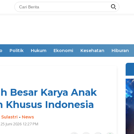
o
Politik
Hukum
Ekonomi
Kesehatan
Hiburan
h Besar Karya Anak
 Khusus Indonesia
 Sulastri
-
News
 25 Juni 2026 12:27 PM