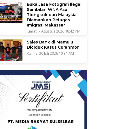
Buka Jasa Fotografi Ilegal,
Sembilan WNA Asal
Tiongkok dan Malaysia
Diamankan Petugas
Imigrasi Makassar
Jumat, 7 Agustus 2026 18:42 PM
Sales Bank di Mamuju
Diciduk Kasus Curanmor
Kamis, 30 Juli 2026 10:31 AM