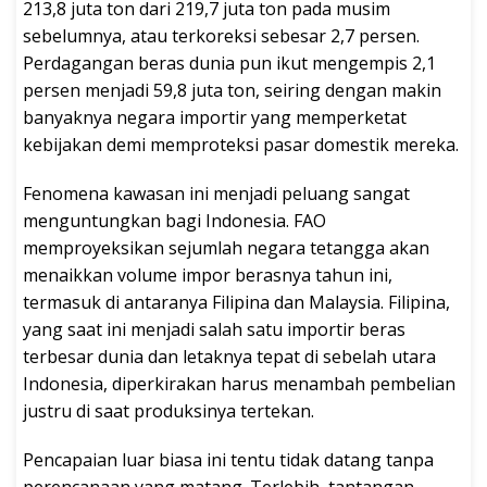
213,8 juta ton dari 219,7 juta ton pada musim
sebelumnya, atau terkoreksi sebesar 2,7 persen.
Perdagangan beras dunia pun ikut mengempis 2,1
persen menjadi 59,8 juta ton, seiring dengan makin
banyaknya negara importir yang memperketat
kebijakan demi memproteksi pasar domestik mereka.
Fenomena kawasan ini menjadi peluang sangat
menguntungkan bagi Indonesia. FAO
memproyeksikan sejumlah negara tetangga akan
menaikkan volume impor berasnya tahun ini,
termasuk di antaranya Filipina dan Malaysia. Filipina,
yang saat ini menjadi salah satu importir beras
terbesar dunia dan letaknya tepat di sebelah utara
Indonesia, diperkirakan harus menambah pembelian
justru di saat produksinya tertekan.
Pencapaian luar biasa ini tentu tidak datang tanpa
perencanaan yang matang. Terlebih, tantangan