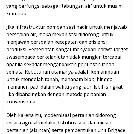
yang berfungsi sebagai ‘tabungan air’ untuk musim
kemarau.
Jika infrastruktur pompanisasi hadir untuk menjawab
persoalan air, maka mekanisasi didorong untuk
menjawab persoalan kecepatan dan efisiensi
produksi. Pemerintah sangat menyadari bahwa target
swasembada berkelanjutan tidak mungkin tercapai
apabila sekadar mengandalkan perluasan lahan
semata. Kebutuhan utamanya adalah kemampuan
untuk mengolah tanah, menanam bibit, hingga
memanen padi dalam waktu yang jauh lebih singkat
jika dibandingkan dengan metode pertanian
konvensional.
Oleh karena itu, modernisasi pertanian didorong
secara agresif melalui distribusi alat dan mesin
pertanian (alsintan) serta pembentukan unit Brigade