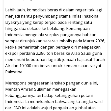
Lebih jauh, komoditas beras di dalam negeri tak lagi
menjadi hantu penyumbang utama inflasi nasional
layaknya yang kerap terjadi pada rentang satu
hingga dua dekade ke belakang. Kemampuan
Indonesia mengelola surplus pangannya bahkan
sempat ditunjukkan secara simbolis pada Maret 2026,
ketika pemerintah dengan percaya diri melepaskan
ekspor perdana 2.280 ton beras ke Arab Saudi guna
memenuhi kebutuhan logistik jemaah haji asal Tanah
Air dan 10.000 ton beras untuk kemanusiaan rakyat
Palestina.
Merespons pergeseran lanskap pangan dunia ini,
Mentan Amran Sulaiman menegaskan
kebanggaannya terhadap ketangguhan petani
Indonesia. Ia menekankan bahwa angka-angka valid
dari FAO ini adalah wujud pengakuan global atas