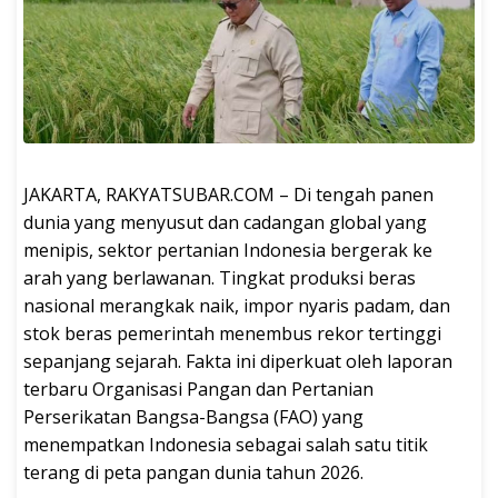
JAKARTA, RAKYATSUBAR.COM – Di tengah panen
dunia yang menyusut dan cadangan global yang
menipis, sektor pertanian Indonesia bergerak ke
arah yang berlawanan. Tingkat produksi beras
nasional merangkak naik, impor nyaris padam, dan
stok beras pemerintah menembus rekor tertinggi
sepanjang sejarah. Fakta ini diperkuat oleh laporan
terbaru Organisasi Pangan dan Pertanian
Perserikatan Bangsa-Bangsa (FAO) yang
menempatkan Indonesia sebagai salah satu titik
terang di peta pangan dunia tahun 2026.