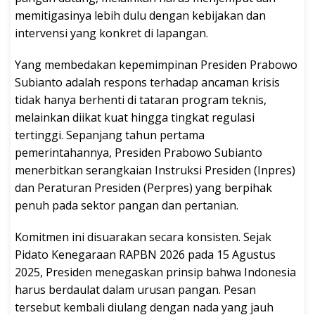
memitigasinya lebih dulu dengan kebijakan dan
intervensi yang konkret di lapangan.
Yang membedakan kepemimpinan Presiden Prabowo
Subianto adalah respons terhadap ancaman krisis
tidak hanya berhenti di tataran program teknis,
melainkan diikat kuat hingga tingkat regulasi
tertinggi. Sepanjang tahun pertama
pemerintahannya, Presiden Prabowo Subianto
menerbitkan serangkaian Instruksi Presiden (Inpres)
dan Peraturan Presiden (Perpres) yang berpihak
penuh pada sektor pangan dan pertanian.
Komitmen ini disuarakan secara konsisten. Sejak
Pidato Kenegaraan RAPBN 2026 pada 15 Agustus
2025, Presiden menegaskan prinsip bahwa Indonesia
harus berdaulat dalam urusan pangan. Pesan
tersebut kembali diulang dengan nada yang jauh