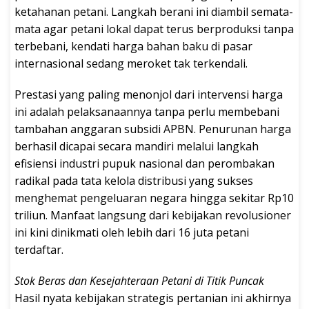
ketahanan petani. Langkah berani ini diambil semata-
mata agar petani lokal dapat terus berproduksi tanpa
terbebani, kendati harga bahan baku di pasar
internasional sedang meroket tak terkendali.
Prestasi yang paling menonjol dari intervensi harga
ini adalah pelaksanaannya tanpa perlu membebani
tambahan anggaran subsidi APBN. Penurunan harga
berhasil dicapai secara mandiri melalui langkah
efisiensi industri pupuk nasional dan perombakan
radikal pada tata kelola distribusi yang sukses
menghemat pengeluaran negara hingga sekitar Rp10
triliun. Manfaat langsung dari kebijakan revolusioner
ini kini dinikmati oleh lebih dari 16 juta petani
terdaftar.
Stok Beras dan Kesejahteraan Petani di Titik Puncak
Hasil nyata kebijakan strategis pertanian ini akhirnya