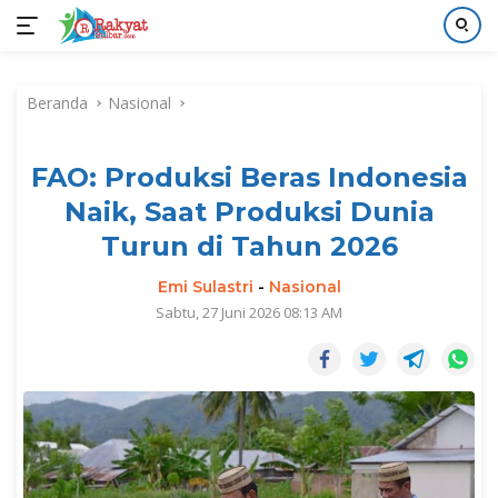
Langsung
ke
Beranda
Nasional
konten
FAO: Produksi Beras Indonesia
Naik, Saat Produksi Dunia
Turun di Tahun 2026
Emi Sulastri
-
Nasional
Sabtu, 27 Juni 2026 08:13 AM