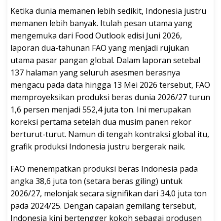
Ketika dunia memanen lebih sedikit, Indonesia justru
memanen lebih banyak. Itulah pesan utama yang
mengemuka dari Food Outlook edisi Juni 2026,
laporan dua-tahunan FAO yang menjadi rujukan
utama pasar pangan global. Dalam laporan setebal
137 halaman yang seluruh asesmen berasnya
mengacu pada data hingga 13 Mei 2026 tersebut, FAO
memproyeksikan produksi beras dunia 2026/27 turun
1,6 persen menjadi 552,4 juta ton. Ini merupakan
koreksi pertama setelah dua musim panen rekor
berturut-turut. Namun di tengah kontraksi global itu,
grafik produksi Indonesia justru bergerak naik.
FAO menempatkan produksi beras Indonesia pada
angka 38,6 juta ton (setara beras giling) untuk
2026/27, melonjak secara signifikan dari 34,0 juta ton
pada 2024/25. Dengan capaian gemilang tersebut,
Indonesia kini bertengger kokoh sebagai produsen