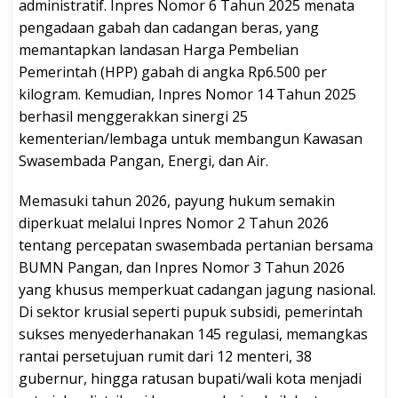
administratif. Inpres Nomor 6 Tahun 2025 menata
pengadaan gabah dan cadangan beras, yang
memantapkan landasan Harga Pembelian
Pemerintah (HPP) gabah di angka Rp6.500 per
kilogram. Kemudian, Inpres Nomor 14 Tahun 2025
berhasil menggerakkan sinergi 25
kementerian/lembaga untuk membangun Kawasan
Swasembada Pangan, Energi, dan Air.
Memasuki tahun 2026, payung hukum semakin
diperkuat melalui Inpres Nomor 2 Tahun 2026
tentang percepatan swasembada pertanian bersama
BUMN Pangan, dan Inpres Nomor 3 Tahun 2026
yang khusus memperkuat cadangan jagung nasional.
Di sektor krusial seperti pupuk subsidi, pemerintah
sukses menyederhanakan 145 regulasi, memangkas
rantai persetujuan rumit dari 12 menteri, 38
gubernur, hingga ratusan bupati/wali kota menjadi