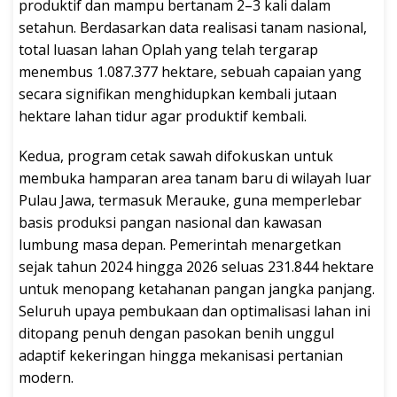
produktif dan mampu bertanam 2–3 kali dalam
setahun. Berdasarkan data realisasi tanam nasional,
total luasan lahan Oplah yang telah tergarap
menembus 1.087.377 hektare, sebuah capaian yang
secara signifikan menghidupkan kembali jutaan
hektare lahan tidur agar produktif kembali.
Kedua, program cetak sawah difokuskan untuk
membuka hamparan area tanam baru di wilayah luar
Pulau Jawa, termasuk Merauke, guna memperlebar
basis produksi pangan nasional dan kawasan
lumbung masa depan. Pemerintah menargetkan
sejak tahun 2024 hingga 2026 seluas 231.844 hektare
untuk menopang ketahanan pangan jangka panjang.
Seluruh upaya pembukaan dan optimalisasi lahan ini
ditopang penuh dengan pasokan benih unggul
adaptif kekeringan hingga mekanisasi pertanian
modern.