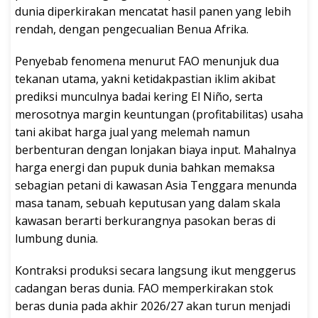
dunia diperkirakan mencatat hasil panen yang lebih
rendah, dengan pengecualian Benua Afrika.
Penyebab fenomena menurut FAO menunjuk dua
tekanan utama, yakni ketidakpastian iklim akibat
prediksi munculnya badai kering El Niño, serta
merosotnya margin keuntungan (profitabilitas) usaha
tani akibat harga jual yang melemah namun
berbenturan dengan lonjakan biaya input. Mahalnya
harga energi dan pupuk dunia bahkan memaksa
sebagian petani di kawasan Asia Tenggara menunda
masa tanam, sebuah keputusan yang dalam skala
kawasan berarti berkurangnya pasokan beras di
lumbung dunia.
Kontraksi produksi secara langsung ikut menggerus
cadangan beras dunia. FAO memperkirakan stok
beras dunia pada akhir 2026/27 akan turun menjadi