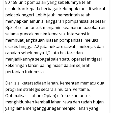
80.158 unit pompa air yang sebelumnya telah
disalurkan kepada berbagai kelompok tani di seluruh
pelosok negeri. Lebih jauh, pemerintah telah
menyiapkan amunisi anggaran pompanisasi sebesar
Rp3–4 triliun untuk menjamin keamanan pasokan air
selama puncak musim kemarau. Intervensi ini
membuat jangkauan luasan pompanisasi meluas
drastis hingga 2,2 juta hektare sawah, melonjak dari
capaian sebelumnya 1,2 juta hektare dan
menjadikannya sebagai salah satu operasi mitigasi
kekeringan lahan paling masif dalam sejarah
pertanian Indonesia.
Dari sisi ketersediaan lahan, Kementan memacu dua
program strategis secara simultan. Pertama,
Optimalisasi Lahan (Oplah) difokuskan untuk
menghidupkan kembali lahan rawa dan tadah hujan
yang lama menganggur agar menjadi lahan yang