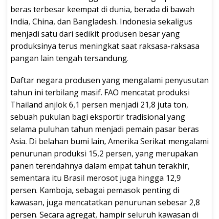
beras terbesar keempat di dunia, berada di bawah
India, China, dan Bangladesh. Indonesia sekaligus
menjadi satu dari sedikit produsen besar yang
produksinya terus meningkat saat raksasa-raksasa
pangan lain tengah tersandung.
Daftar negara produsen yang mengalami penyusutan
tahun ini terbilang masif. FAO mencatat produksi
Thailand anjlok 6,1 persen menjadi 21,8 juta ton,
sebuah pukulan bagi eksportir tradisional yang
selama puluhan tahun menjadi pemain pasar beras
Asia. Di belahan bumi lain, Amerika Serikat mengalami
penurunan produksi 15,2 persen, yang merupakan
panen terendahnya dalam empat tahun terakhir,
sementara itu Brasil merosot juga hingga 12,9
persen. Kamboja, sebagai pemasok penting di
kawasan, juga mencatatkan penurunan sebesar 2,8
persen. Secara agregat, hampir seluruh kawasan di