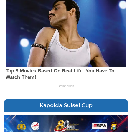
Kapolda Sulsel Cup