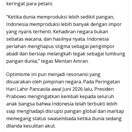
keringat para petani.
“Ketika dunia memproduksi lebih sedikit pangan,
Indonesia memproduksi lebih banyak dengan impor
yang nyaris terhenti. Kehadiran negara bukan
sebatas wacana, dan hasilnya nyata. Indonesia
perlahan menghapus stigma sebagai pengimpor
abadi dan bersiap melangkah tegak sebagai lumbung
pangan dunia,” tegas Mentan Amran.
Optimisme ini pun menjadi resonansi yang
disuarakan oleh pimpinan negara. Pada Peringatan
Hari Lahir Pancasila awal Juni 2026 lalu, Presiden
Prabowo mengingatkan kembali kepada seluruh
anak bangsa bahwa Indonesia telah terbukti lebih
siap menghadapi disrupsi pangan global dan mantap
memegang status swasembada ketika dunia sedang
dilanda kesulitan akut.