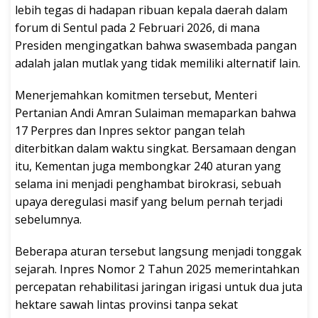
lebih tegas di hadapan ribuan kepala daerah dalam
forum di Sentul pada 2 Februari 2026, di mana
Presiden mengingatkan bahwa swasembada pangan
adalah jalan mutlak yang tidak memiliki alternatif lain.
Menerjemahkan komitmen tersebut, Menteri
Pertanian Andi Amran Sulaiman memaparkan bahwa
17 Perpres dan Inpres sektor pangan telah
diterbitkan dalam waktu singkat. Bersamaan dengan
itu, Kementan juga membongkar 240 aturan yang
selama ini menjadi penghambat birokrasi, sebuah
upaya deregulasi masif yang belum pernah terjadi
sebelumnya.
Beberapa aturan tersebut langsung menjadi tonggak
sejarah. Inpres Nomor 2 Tahun 2025 memerintahkan
percepatan rehabilitasi jaringan irigasi untuk dua juta
hektare sawah lintas provinsi tanpa sekat