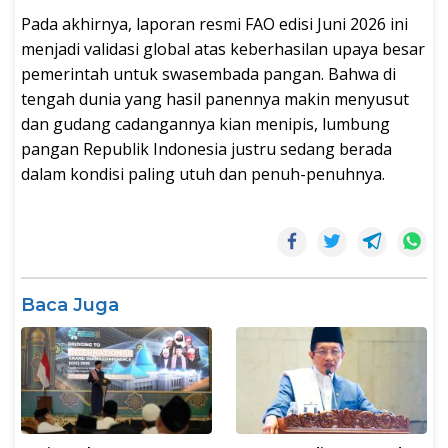
Pada akhirnya, laporan resmi FAO edisi Juni 2026 ini
menjadi validasi global atas keberhasilan upaya besar
pemerintah untuk swasembada pangan. Bahwa di
tengah dunia yang hasil panennya makin menyusut
dan gudang cadangannya kian menipis, lumbung
pangan Republik Indonesia justru sedang berada
dalam kondisi paling utuh dan penuh-penuhnya.
Baca Juga