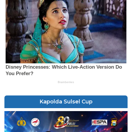
Kapolda Sulsel Cup