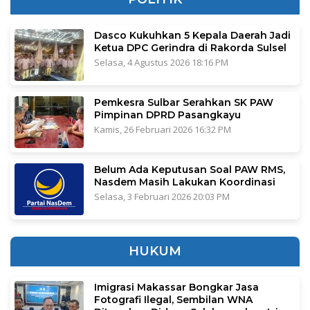
Dasco Kukuhkan 5 Kepala Daerah Jadi
Ketua DPC Gerindra di Rakorda Sulsel
Selasa, 4 Agustus 2026 18:16 PM
Pemkesra Sulbar Serahkan SK PAW
Pimpinan DPRD Pasangkayu
Kamis, 26 Februari 2026 16:32 PM
Belum Ada Keputusan Soal PAW RMS,
Nasdem Masih Lakukan Koordinasi
Selasa, 3 Februari 2026 20:03 PM
HUKUM
Imigrasi Makassar Bongkar Jasa
Fotografi Ilegal, Sembilan WNA