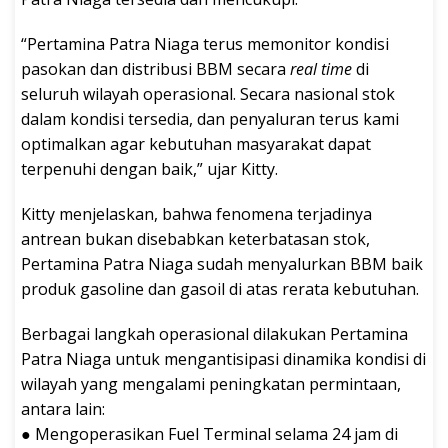
“Pertamina Patra Niaga terus memonitor kondisi
pasokan dan distribusi BBM secara
real time
di
seluruh wilayah operasional. Secara nasional stok
dalam kondisi tersedia, dan penyaluran terus kami
optimalkan agar kebutuhan masyarakat dapat
terpenuhi dengan baik,” ujar Kitty.
Kitty menjelaskan, bahwa fenomena terjadinya
antrean bukan disebabkan keterbatasan stok,
Pertamina Patra Niaga sudah menyalurkan BBM baik
produk gasoline dan gasoil di atas rerata kebutuhan.
Berbagai langkah operasional dilakukan Pertamina
Patra Niaga untuk mengantisipasi dinamika kondisi di
wilayah yang mengalami peningkatan permintaan,
antara lain:
● Mengoperasikan Fuel Terminal selama 24 jam di