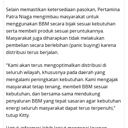
Selain memastikan ketersediaan pasokan, Pertamina
Patra Niaga mengimbau masyarakat untuk
menggunakan BBM secara bijak sesuai kebutuhan
serta membeli produk sesuai peruntukannya.
Masyarakat juga diharapkan tidak melakukan
pembelian secara berlebihan (panic buying) karena
distribusi terus berjalan.
“Kami akan terus mengoptimalkan distribusi di
seluruh wilayah, khususnya pada daerah yang
mengalami peningkatan kebutuhan. Kami mengajak
masyarakat tetap tenang, membeli BBM sesuai
kebutuhan, dan bersama-sama mendukung
penyaluran BBM yang tepat sasaran agar kebutuhan
energi seluruh masyarakat dapat terus terpenuhi,”
tutup Kitty.
Untuk informasi lebih lanjut mengenai layanan