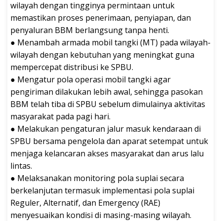
wilayah dengan tingginya permintaan untuk
memastikan proses penerimaan, penyiapan, dan
penyaluran BBM berlangsung tanpa henti.
● Menambah armada mobil tangki (MT) pada wilayah-
wilayah dengan kebutuhan yang meningkat guna
mempercepat distribusi ke SPBU.
● Mengatur pola operasi mobil tangki agar
pengiriman dilakukan lebih awal, sehingga pasokan
BBM telah tiba di SPBU sebelum dimulainya aktivitas
masyarakat pada pagi hari.
● Melakukan pengaturan jalur masuk kendaraan di
SPBU bersama pengelola dan aparat setempat untuk
menjaga kelancaran akses masyarakat dan arus lalu
lintas.
● Melaksanakan monitoring pola suplai secara
berkelanjutan termasuk implementasi pola suplai
Reguler, Alternatif, dan Emergency (RAE)
menyesuaikan kondisi di masing-masing wilayah.