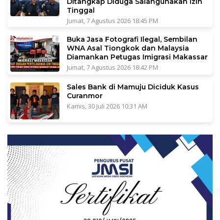
Ditangkap Diduga Salahgunakan Izin
Tinggal
Jumat, 7 Agustus 2026 18:45 PM
Buka Jasa Fotografi Ilegal, Sembilan
WNA Asal Tiongkok dan Malaysia
Diamankan Petugas Imigrasi Makassar
Jumat, 7 Agustus 2026 18:42 PM
Sales Bank di Mamuju Diciduk Kasus
Curanmor
Kamis, 30 Juli 2026 10:31 AM