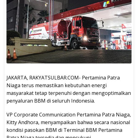
JAKARTA, RAKYATSULBAR.COM- Pertamina Patra
Niaga terus memastikan kebutuhan energi
masyarakat tetap terpenuhi dengan mengoptimalkan
penyaluran BBM di seluruh Indonesia.
VP Corporate Communication Pertamina Patra Niaga,
Kitty Andhora, menyampaikan bahwa secara nasional
kondisi pasokan BBM di Terminal BBM Pertamina
Patra Niaga tersedia dan mencukupi.