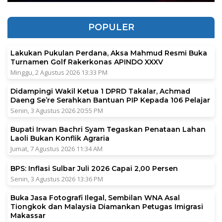
POPULER
Lakukan Pukulan Perdana, Aksa Mahmud Resmi Buka
Turnamen Golf Rakerkonas APINDO XXXV
Minggu, 2 Agustus 2026 13:33 PM
Didampingi Wakil Ketua 1 DPRD Takalar, Achmad
Daeng Se’re Serahkan Bantuan PIP Kepada 106 Pelajar
Senin, 3 Agustus 2026 20:55 PM
Bupati Irwan Bachri Syam Tegaskan Penataan Lahan
Laoli Bukan Konflik Agraria
Jumat, 7 Agustus 2026 11:34 AM
BPS: Inflasi Sulbar Juli 2026 Capai 2,00 Persen
Senin, 3 Agustus 2026 13:36 PM
Buka Jasa Fotografi Ilegal, Sembilan WNA Asal
Tiongkok dan Malaysia Diamankan Petugas Imigrasi
Makassar