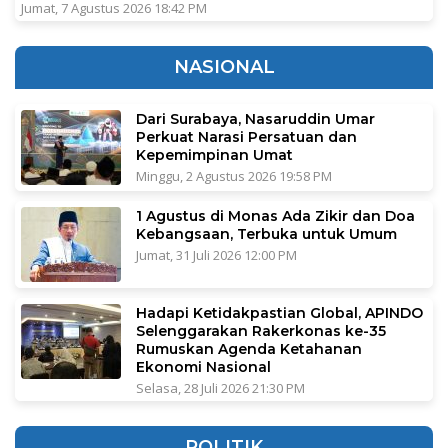
Jumat, 7 Agustus 2026 18:42 PM
NASIONAL
Dari Surabaya, Nasaruddin Umar
Perkuat Narasi Persatuan dan
Kepemimpinan Umat
Minggu, 2 Agustus 2026 19:58 PM
1 Agustus di Monas Ada Zikir dan Doa
Kebangsaan, Terbuka untuk Umum
Jumat, 31 Juli 2026 12:00 PM
Hadapi Ketidakpastian Global, APINDO
Selenggarakan Rakerkonas ke-35
Rumuskan Agenda Ketahanan
Ekonomi Nasional
Selasa, 28 Juli 2026 21:30 PM
POLITIK