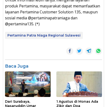
produk Pertamina, masyarakat dapat memanfaatkan
layanan Pertamina Customer Solution 135, maupun
sosial media @pertaminapatraniaga dan
@pertamina135. (*)
Pertamina Patra Niaga Regional Sulawesi
Baca Juga
Dari Surabaya,
1 Agustus di Monas Ada
Nasaruddin Umar
Zikir dan Doa