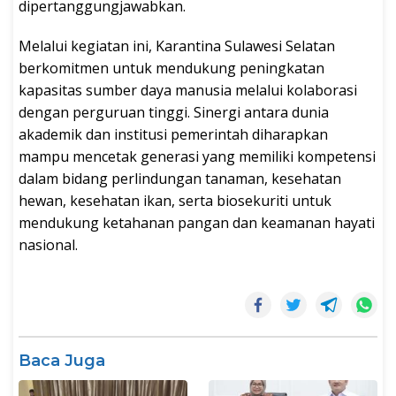
dipertanggungjawabkan.
Melalui kegiatan ini, Karantina Sulawesi Selatan
berkomitmen untuk mendukung peningkatan
kapasitas sumber daya manusia melalui kolaborasi
dengan perguruan tinggi. Sinergi antara dunia
akademik dan institusi pemerintah diharapkan
mampu mencetak generasi yang memiliki kompetensi
dalam bidang perlindungan tanaman, kesehatan
hewan, kesehatan ikan, serta biosekuriti untuk
mendukung ketahanan pangan dan keamanan hayati
nasional.
Baca Juga