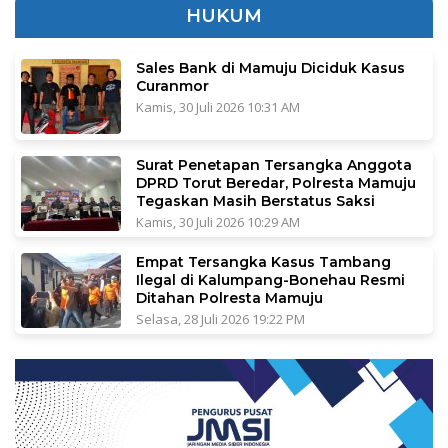
HUKUM
Sales Bank di Mamuju Diciduk Kasus
Curanmor
Kamis, 30 Juli 2026 10:31 AM
Surat Penetapan Tersangka Anggota
DPRD Torut Beredar, Polresta Mamuju
Tegaskan Masih Berstatus Saksi
Kamis, 30 Juli 2026 10:29 AM
Empat Tersangka Kasus Tambang
Ilegal di Kalumpang-Bonehau Resmi
Ditahan Polresta Mamuju
Selasa, 28 Juli 2026 19:22 PM