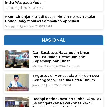
Indra Waspada Yuda
Jumat, 31 Juli 2026 19:16 PM
AKBP Ginanjar Fitriadi Resmi Pimpin Polres Takalar,
Harian Rakyat Sulsel Sampaikan Apresiasi
Minggu, 2 Agustus 2026 08:37 AM
NASIONAL
Dari Surabaya, Nasaruddin Umar
Perkuat Narasi Persatuan dan
Kepemimpinan Umat
Minggu, 2 Agustus 2026 19:58 PM
1 Agustus di Monas Ada Zikir dan Doa
Kebangsaan, Terbuka untuk Umum
Jumat, 31 Juli 2026 12:00 PM
Hadapi Ketidakpastian Global, APINDO
Selenggarakan Rakerkonas ke-35