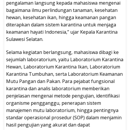
pengalaman langsung kepada mahasiswa mengenai
bagaimana ilmu perlindungan tanaman, kesehatan
hewan, kesehatan ikan, hingga keamanan pangan
diterapkan dalam sistem karantina untuk menjaga
keamanan hayati Indonesia,” ujar Kepala Karantina
Sulawesi Selatan.
Selama kegiatan berlangsung, mahasiswa dibagi ke
sejumlah laboratorium, yaitu Laboratorium Karantina
Hewan, Laboratorium Karantina Ikan, Laboratorium
Karantina Tumbuhan, serta Laboratorium Keamanan
Mutu Pangan dan Pakan. Para pejabat fungsional
karantina dan analis laboratorium memberikan
penjelasan mengenai metode pengujian, identifikasi
organisme pengganggu, penerapan sistem
manajemen mutu laboratorium, hingga pentingnya
standar operasional prosedur (SOP) dalam menjamin
hasil pengujian yang akurat dan dapat