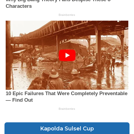
Kapolda Sulsel Cup