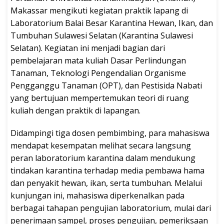
Makassar mengikuti kegiatan praktik lapang di
Laboratorium Balai Besar Karantina Hewan, Ikan, dan
Tumbuhan Sulawesi Selatan (Karantina Sulawesi
Selatan). Kegiatan ini menjadi bagian dari
pembelajaran mata kuliah Dasar Perlindungan
Tanaman, Teknologi Pengendalian Organisme
Pengganggu Tanaman (OPT), dan Pestisida Nabati
yang bertujuan mempertemukan teori di ruang
kuliah dengan praktik di lapangan.
Didampingi tiga dosen pembimbing, para mahasiswa
mendapat kesempatan melihat secara langsung
peran laboratorium karantina dalam mendukung
tindakan karantina terhadap media pembawa hama
dan penyakit hewan, ikan, serta tumbuhan. Melalui
kunjungan ini, mahasiswa diperkenalkan pada
berbagai tahapan pengujian laboratorium, mulai dari
penerimaan sampel, proses pengujian, pemeriksaan