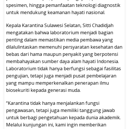
spesimen, hingga pemanfaatan teknologi diagnostik
untuk mendukung keamanan hayati nasional.
Kepala Karantina Sulawesi Selatan, Sitti Chadidjah
mengatakan bahwa laboratorium menjadi bagian
penting dalam memastikan media pembawa yang
dilalulintaskan memenuhi persyaratan kesehatan dan
bebas dari hama maupun penyakit yang berpotensi
membahayakan sumber daya alam hayati Indonesia.
Laboratorium tidak hanya berfungsi sebagai fasilitas
pengujian, tetapi juga menjadi pusat pembelajaran
yang mampu memperkenalkan penerapan ilmu
biosekuriti kepada generasi muda.
“Karantina tidak hanya menjalankan fungsi
pengawasan, tetapi juga memiliki tanggung jawab
untuk berbagi pengetahuan kepada dunia akademik.
Melalui kunjungan ini, kami ingin memberikan