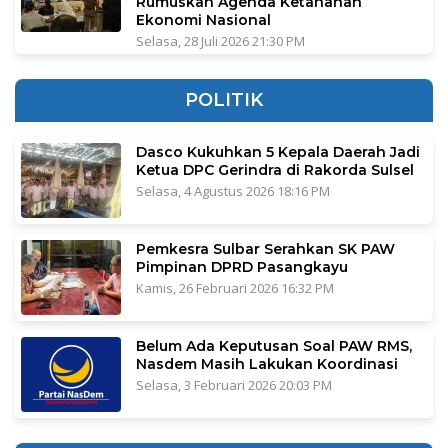
Rumuskan Agenda Ketahanan
Ekonomi Nasional
Selasa, 28 Juli 2026 21:30 PM
POLITIK
Dasco Kukuhkan 5 Kepala Daerah Jadi
Ketua DPC Gerindra di Rakorda Sulsel
Selasa, 4 Agustus 2026 18:16 PM
Pemkesra Sulbar Serahkan SK PAW
Pimpinan DPRD Pasangkayu
Kamis, 26 Februari 2026 16:32 PM
Belum Ada Keputusan Soal PAW RMS,
Nasdem Masih Lakukan Koordinasi
Selasa, 3 Februari 2026 20:03 PM