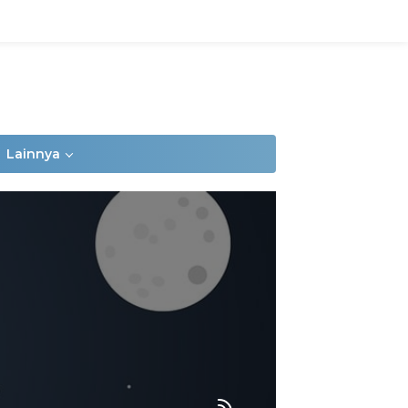
Lainnya