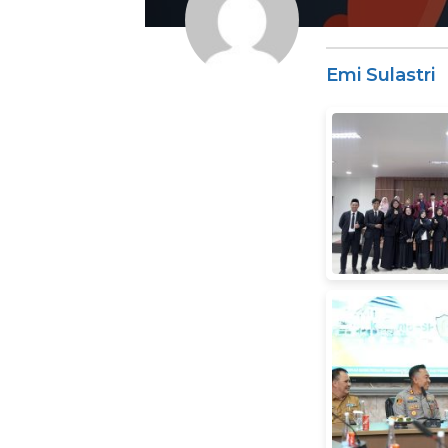
Emi Sulastri