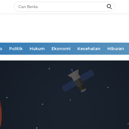
o
Politik
Hukum
Ekonomi
Kesehatan
Hiburan