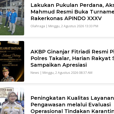
Lakukan Pukulan Perdana, Ak
Mahmud Resmi Buka Turname
Rakerkonas APINDO XXXV
Olahraga
|
Minggu, 2 Agustus 2026 13:33 PM
AKBP Ginanjar Fitriadi Resmi 
Polres Takalar, Harian Rakyat 
Sampaikan Apresiasi
News
|
Minggu, 2 Agustus 2026 08:37 AM
Peningkatan Kualitas Layanan
Pengawasan melalui Evaluasi
Operasional Tindakan Karant