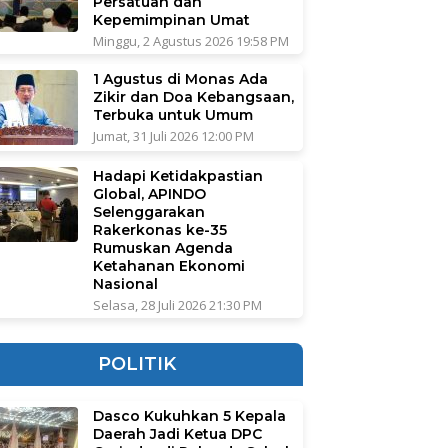
Persatuan dan
Kepemimpinan Umat
Minggu, 2 Agustus 2026 19:58 PM
1 Agustus di Monas Ada
Zikir dan Doa Kebangsaan,
Terbuka untuk Umum
Jumat, 31 Juli 2026 12:00 PM
Hadapi Ketidakpastian
Global, APINDO
Selenggarakan
Rakerkonas ke-35
Rumuskan Agenda
Ketahanan Ekonomi
Nasional
Selasa, 28 Juli 2026 21:30 PM
POLITIK
Dasco Kukuhkan 5 Kepala
Daerah Jadi Ketua DPC