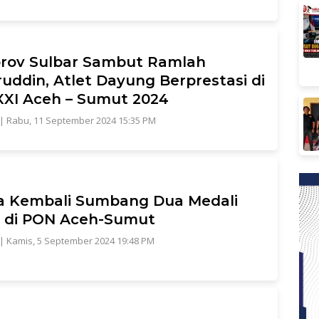
rov Sulbar Sambut Ramlah
uddin, Atlet Dayung Berprestasi di
XI Aceh – Sumut 2024
|
Rabu, 11 September 2024 15:35 PM
a Kembali Sumbang Dua Medali
 di PON Aceh-Sumut
|
Kamis, 5 September 2024 19:48 PM