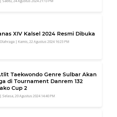
|
Sabtu, 24 Agustus 2024 21:13 PM
nas XIV Kalsel 2024 Resmi Dibuka
Olahraga
|
Kamis, 22 Agustus 2024 16:23 PM
tlit Taekwondo Genre Sulbar Akan
ga di Tournament Danrem 132
ako Cup 2
|
Selasa, 20 Agustus 2024 14:40 PM