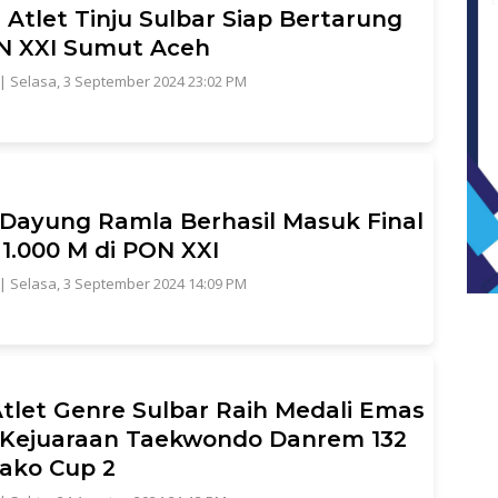
, Atlet Tinju Sulbar Siap Bertarung
N XXI Sumut Aceh
|
Selasa, 3 September 2024 23:02 PM
 Dayung Ramla Berhasil Masuk Final
 1.000 M di PON XXI
|
Selasa, 3 September 2024 14:09 PM
tlet Genre Sulbar Raih Medali Emas
Kejuaraan Taekwondo Danrem 132
ako Cup 2