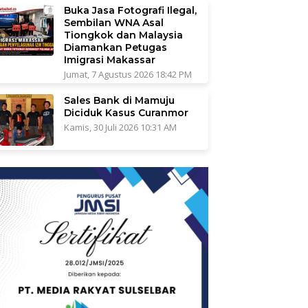
Buka Jasa Fotografi Ilegal,
Sembilan WNA Asal
Tiongkok dan Malaysia
Diamankan Petugas
Imigrasi Makassar
Jumat, 7 Agustus 2026 18:42 PM
Sales Bank di Mamuju
Diciduk Kasus Curanmor
Kamis, 30 Juli 2026 10:31 AM