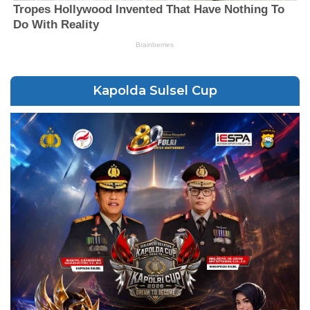
Kapolda Sulsel Cup