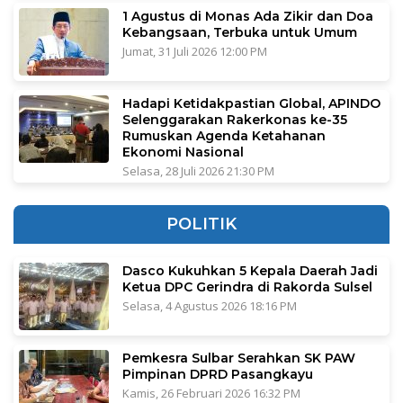
1 Agustus di Monas Ada Zikir dan Doa
Kebangsaan, Terbuka untuk Umum
Jumat, 31 Juli 2026 12:00 PM
Hadapi Ketidakpastian Global, APINDO
Selenggarakan Rakerkonas ke-35
Rumuskan Agenda Ketahanan
Ekonomi Nasional
Selasa, 28 Juli 2026 21:30 PM
POLITIK
Dasco Kukuhkan 5 Kepala Daerah Jadi
Ketua DPC Gerindra di Rakorda Sulsel
Selasa, 4 Agustus 2026 18:16 PM
Pemkesra Sulbar Serahkan SK PAW
Pimpinan DPRD Pasangkayu
Kamis, 26 Februari 2026 16:32 PM