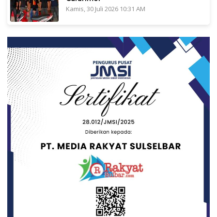
Kamis, 30 Juli 2026 10:31 AM