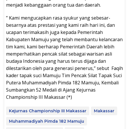
menjadi kebanggaan orang tua dan daerah.
” Kami mengucapkan rasa syukur yang sebesar-
besarnya atas prestasi yang kami raih hari ini, dan
ucapan terimakasih juga kepada Pemerintah
Kabupaten Mamuju yang telah membantu kelancaran
tim kami, kami berharap Pemerintah Daerah lebih
memperhatikan pencak silat sebagai warisan asli
budaya Indonesia yang harus terus dijaga dan
dilestarikan oleh para generasi penerus,” sebut Faqih
kader tapak suci Mamuju Tim Pencak Silat Tapak Suci
Putera Muhammadiyah Pimda 182 Mamuju, Kembali
Sumbangkan 52 Medali di Ajang Kejurnas
Championship III Makassar (*)
Kejurnas Championship III Makassar
Makassar
Muhammadiyah Pimda 182 Mamuju