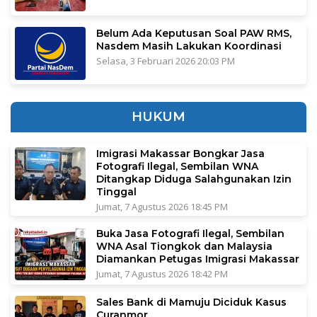
Belum Ada Keputusan Soal PAW RMS,
Nasdem Masih Lakukan Koordinasi
Selasa, 3 Februari 2026 20:03 PM
HUKUM
Imigrasi Makassar Bongkar Jasa
Fotografi Ilegal, Sembilan WNA
Ditangkap Diduga Salahgunakan Izin
Tinggal
Jumat, 7 Agustus 2026 18:45 PM
Buka Jasa Fotografi Ilegal, Sembilan
WNA Asal Tiongkok dan Malaysia
Diamankan Petugas Imigrasi Makassar
Jumat, 7 Agustus 2026 18:42 PM
Sales Bank di Mamuju Diciduk Kasus
Curanmor