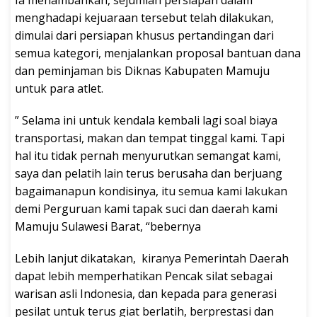
Ia menambahkan, sejumlah persiapan dalam
menghadapi kejuaraan tersebut telah dilakukan,
dimulai dari persiapan khusus pertandingan dari
semua kategori, menjalankan proposal bantuan dana
dan peminjaman bis Diknas Kabupaten Mamuju
untuk para atlet.
” Selama ini untuk kendala kembali lagi soal biaya
transportasi, makan dan tempat tinggal kami. Tapi
hal itu tidak pernah menyurutkan semangat kami,
saya dan pelatih lain terus berusaha dan berjuang
bagaimanapun kondisinya, itu semua kami lakukan
demi Perguruan kami tapak suci dan daerah kami
Mamuju Sulawesi Barat, “bebernya
Lebih lanjut dikatakan, kiranya Pemerintah Daerah
dapat lebih memperhatikan Pencak silat sebagai
warisan asli Indonesia, dan kepada para generasi
pesilat untuk terus giat berlatih, berprestasi dan