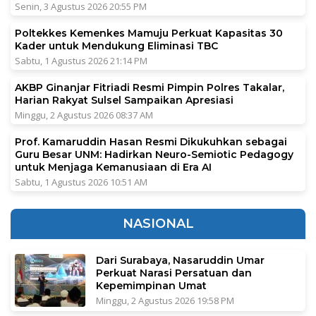
Senin, 3 Agustus 2026 20:55 PM
Poltekkes Kemenkes Mamuju Perkuat Kapasitas 30
Kader untuk Mendukung Eliminasi TBC
Sabtu, 1 Agustus 2026 21:14 PM
AKBP Ginanjar Fitriadi Resmi Pimpin Polres Takalar,
Harian Rakyat Sulsel Sampaikan Apresiasi
Minggu, 2 Agustus 2026 08:37 AM
Prof. Kamaruddin Hasan Resmi Dikukuhkan sebagai
Guru Besar UNM: Hadirkan Neuro-Semiotic Pedagogy
untuk Menjaga Kemanusiaan di Era AI
Sabtu, 1 Agustus 2026 10:51 AM
NASIONAL
Dari Surabaya, Nasaruddin Umar
Perkuat Narasi Persatuan dan
Kepemimpinan Umat
Minggu, 2 Agustus 2026 19:58 PM