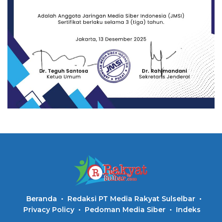
Beranda
Redaksi PT Media Rakyat Sulselbar
Privacy Policy
Pedoman Media Siber
Indeks