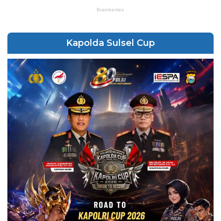
Kapolda Sulsel Cup