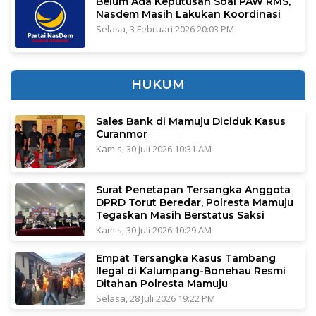
Belum Ada Keputusan Soal PAW RMS,
Nasdem Masih Lakukan Koordinasi
Selasa, 3 Februari 2026 20:03 PM
HUKUM
Sales Bank di Mamuju Diciduk Kasus
Curanmor
Kamis, 30 Juli 2026 10:31 AM
Surat Penetapan Tersangka Anggota
DPRD Torut Beredar, Polresta Mamuju
Tegaskan Masih Berstatus Saksi
Kamis, 30 Juli 2026 10:29 AM
Empat Tersangka Kasus Tambang
Ilegal di Kalumpang-Bonehau Resmi
Ditahan Polresta Mamuju
Selasa, 28 Juli 2026 19:22 PM