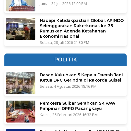
Jumat, 31 Juli 2026 12:00 PM
Hadapi Ketidakpastian Global, APINDO
Selenggarakan Rakerkonas ke-35
Rumuskan Agenda Ketahanan
Ekonomi Nasional
Selasa, 28 Juli 2026 21:30 PM
POLITIK
Dasco Kukuhkan 5 Kepala Daerah Jadi
Ketua DPC Gerindra di Rakorda Sulsel
Selasa, 4 Agustus 2026 18:16 PM
Pemkesra Sulbar Serahkan SK PAW
Pimpinan DPRD Pasangkayu
Kamis, 26 Februari 2026 16:32 PM