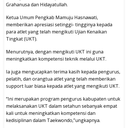
Grahanusa dan Hidayatullah.
Ketua Umum Pengkab Mamuju Hasnawati,
memberikan apresiasi setinggi- tingginya kepada
para atlet yang telah mengikuti Ujian Kenaikan
Tingkat (UKT).
Menurutnya, dengan mengikuti UKT ini guna
meningkatkan kompetensi teknik melalui UKT.
Ia juga mengucapkan terima kasih kepada pengurus,
pelatih, dan orangtua atlet yang telah memberikan
support luar biasa kepada atlet yang mengikuti UKT.
“Ini merupakan program pengurus kabupaten untuk
melaksanakan UKT dalam setahun sebanyak empat
kali untuk meningkatkan kompetensi dan
kedisiplinan dalam Taekwondo,”ungkapnya.