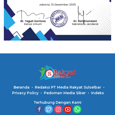
Beranda
Redaksi PT Media Rakyat Sulselbar
Privacy Policy
Pedoman Media Siber
Indeks
Terhubung Dengan Kami