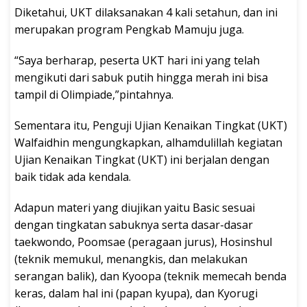
Diketahui, UKT dilaksanakan 4 kali setahun, dan ini
merupakan program Pengkab Mamuju juga.
“Saya berharap, peserta UKT hari ini yang telah
mengikuti dari sabuk putih hingga merah ini bisa
tampil di Olimpiade,”pintahnya.
Sementara itu, Penguji Ujian Kenaikan Tingkat (UKT)
Walfaidhin mengungkapkan, alhamdulillah kegiatan
Ujian Kenaikan Tingkat (UKT) ini berjalan dengan
baik tidak ada kendala.
Adapun materi yang diujikan yaitu Basic sesuai
dengan tingkatan sabuknya serta dasar-dasar
taekwondo, Poomsae (peragaan jurus), Hosinshul
(teknik memukul, menangkis, dan melakukan
serangan balik), dan Kyoopa (teknik memecah benda
keras, dalam hal ini (papan kyupa), dan Kyorugi