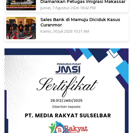
Diamankan Petugas Imigrasi Makassar
Jumat, 7 Agustus 2026 18:42 PM
Sales Bank di Mamuju Diciduk Kasus
Curanmor
Kamis, 30 Juli 2026 10:31 AM