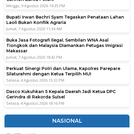
Minggu, 9 Agustus 2026 19:35 PM
Bupati Irwan Bachri Syam Tegaskan Penataan Lahan
Laoli Bukan Konflik Agraria
Jumat, 7 Agustus 2026 11:34 AM
Buka Jasa Fotografi Ilegal, Sembilan WNA Asal
Tiongkok dan Malaysia Diamankan Petugas Imigrasi
Makassar
Jumat, 7 Agustus 2026 18:42 PM
Perkuat Sinergi Polri dan Ulama, Kapolres Parepare
Silaturahmi dengan Ketua Terpilih MUI
Selasa, 4 Agustus 2026 15:32 PM
Dasco Kukuhkan 5 Kepala Daerah Jadi Ketua DPC
Gerindra di Rakorda Sulsel
Selasa, 4 Agustus 2026 18:16 PM
NASIONAL