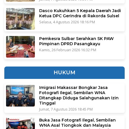
Dasco Kukuhkan 5 Kepala Daerah Jadi
Ketua DPC Gerindra di Rakorda Sulsel
Selasa, 4 Agustus 2026 18:16 PM
Pemkesra Sulbar Serahkan SK PAW
Pimpinan DPRD Pasangkayu
Kamis, 26 Februari 2026 16:32 PM
HUKUM
Imigrasi Makassar Bongkar Jasa
Fotografi Ilegal, Sembilan WNA
Ditangkap Diduga Salahgunakan Izin
Tinggal
Jumat, 7 Agustus 2026 18:45 PM
Buka Jasa Fotografi Ilegal, Sembilan
WNA Asal Tiongkok dan Malaysia