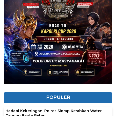
POPULER
Hadapi Kekeringan, Polres Sidrap Kerahkan Water
Cannon Bantu Petani