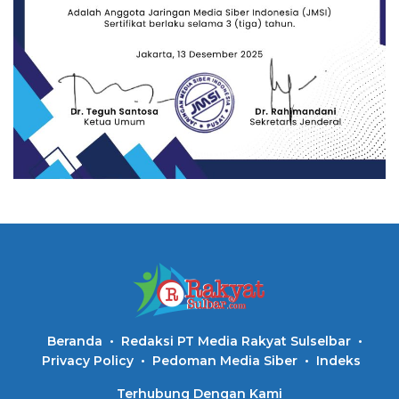
Beranda
Redaksi PT Media Rakyat Sulselbar
Privacy Policy
Pedoman Media Siber
Indeks
Terhubung Dengan Kami