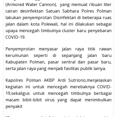
(Armored Water Cannon), yang memuat ribuan liter
cairan desinfektan Satuan Sabhara Polres Polman
lakukan penyemprotan Disinfektan di beberapa ruas
jalan dalam kota Polewali, hal ini dilakukan sebagai
upaya mencegah timbulnya cluster baru penyebaran
COVID-19.
Penyemprotan menyasar jalan raya titik rawan
kerumunan seperti di sepanjang jalan baru
Kabupaten Polman, pasar sentral dan pasar baru,
serta jalan raya yang menjadi fasilitas publik lainya.
Kapolres Polman AKBP Ardi Sutriono,menjelaskan
kegiatan ini untuk mencegah merebaknya COVID-
19,sekaligus untuk mencegah timbulnya berbagai
macam bibit-bibit virus yang dapat menimbulkan
penyakit