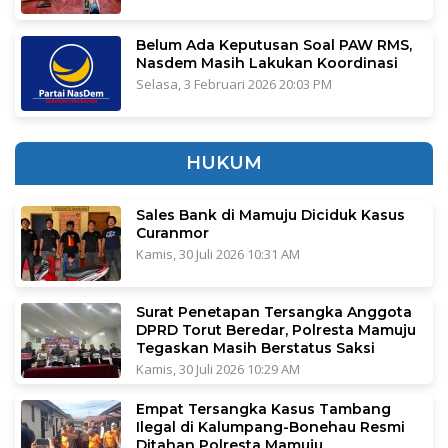
Belum Ada Keputusan Soal PAW RMS,
Nasdem Masih Lakukan Koordinasi
Selasa, 3 Februari 2026 20:03 PM
HUKUM
Sales Bank di Mamuju Diciduk Kasus
Curanmor
Kamis, 30 Juli 2026 10:31 AM
Surat Penetapan Tersangka Anggota
DPRD Torut Beredar, Polresta Mamuju
Tegaskan Masih Berstatus Saksi
Kamis, 30 Juli 2026 10:29 AM
Empat Tersangka Kasus Tambang
Ilegal di Kalumpang-Bonehau Resmi
Ditahan Polresta Mamuju