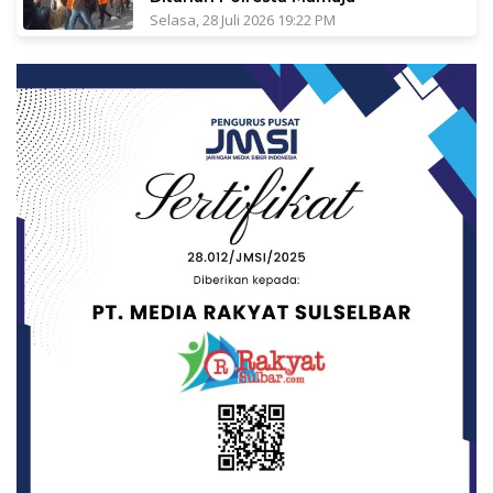
Selasa, 28 Juli 2026 19:22 PM