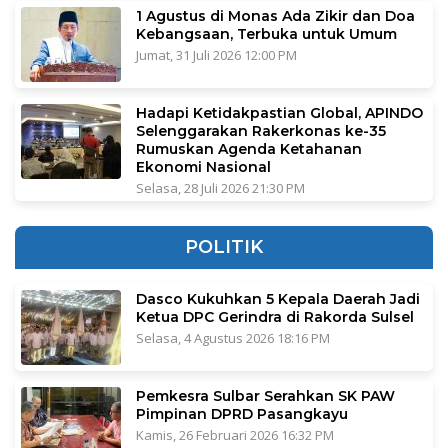
1 Agustus di Monas Ada Zikir dan Doa
Kebangsaan, Terbuka untuk Umum
Jumat, 31 Juli 2026 12:00 PM
Hadapi Ketidakpastian Global, APINDO
Selenggarakan Rakerkonas ke-35
Rumuskan Agenda Ketahanan
Ekonomi Nasional
Selasa, 28 Juli 2026 21:30 PM
POLITIK
Dasco Kukuhkan 5 Kepala Daerah Jadi
Ketua DPC Gerindra di Rakorda Sulsel
Selasa, 4 Agustus 2026 18:16 PM
Pemkesra Sulbar Serahkan SK PAW
Pimpinan DPRD Pasangkayu
Kamis, 26 Februari 2026 16:32 PM