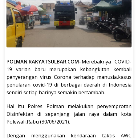
POLMAN,RAKYATSULBAR.COM
–Merebaknya COVID-
19 varian baru merupakan kebangkitan kembali
penyerangan virus Corona terhadap manusia,kasus
penularan covid-19 di berbagai daerah di Indonesia
sendiri setiap harinya semakin bertambah.
Hal itu Polres Polman melakukan penyemprotan
Disinfektan di sepanjang jalan raya dalam kota
Polewali,Rabu (30/06/2021).
Dengan menggunakan kendaraan taktis AWC