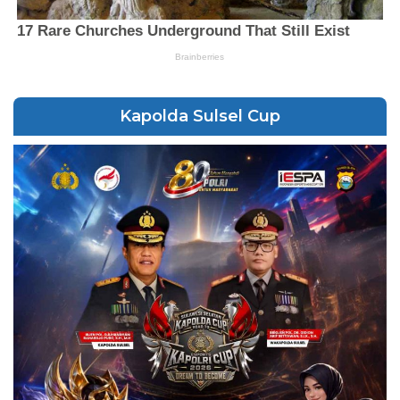
Kapolda Sulsel Cup