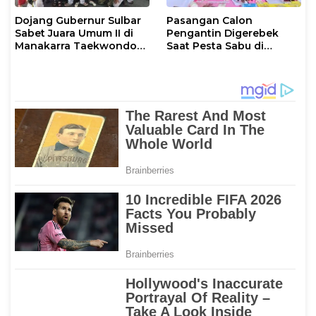
Dojang Gubernur Sulbar
Pasangan Calon
Sabet Juara Umum II di
Pengantin Digerebek
Manakarra Taekwondo
Saat Pesta Sabu di
Festival VI 2026
Mamuju