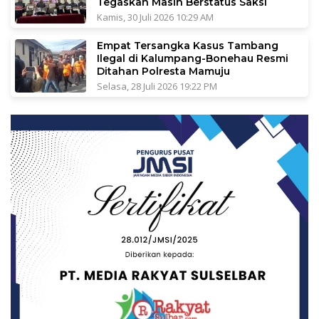
Tegaskan Masih Berstatus Saksi
Kamis, 30 Juli 2026 10:29 AM
Empat Tersangka Kasus Tambang
Ilegal di Kalumpang-Bonehau Resmi
Ditahan Polresta Mamuju
Selasa, 28 Juli 2026 19:22 PM