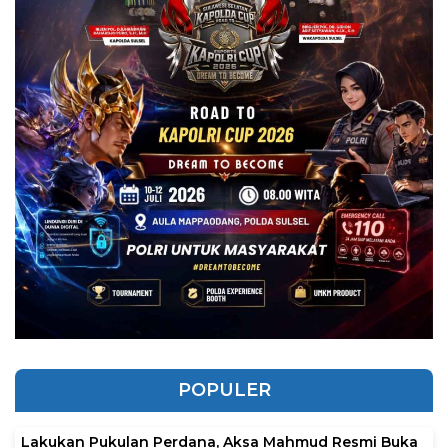
POPULER
Lakukan Pukulan Perdana, Aksa Mahmud Resmi Buka