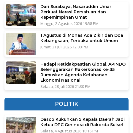
Dari Surabaya, Nasaruddin Umar
Perkuat Narasi Persatuan dan
Kepemimpinan Umat
Minggu, 2 Agustus 2026 19:58 PM
1 Agustus di Monas Ada Zikir dan Doa
Kebangsaan, Terbuka untuk Umum
Jumat, 31 Juli 2026 12:00 PM
Hadapi Ketidakpastian Global, APINDO
Selenggarakan Rakerkonas ke-35
Rumuskan Agenda Ketahanan
Ekonomi Nasional
Selasa, 28 Juli 2026 21:30 PM
POLITIK
Dasco Kukuhkan 5 Kepala Daerah Jadi
Ketua DPC Gerindra di Rakorda Sulsel
Selasa, 4 Agustus 2026 18:16 PM