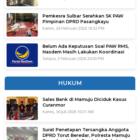
Pemkesra Sulbar Serahkan SK PAW
Pimpinan DPRD Pasangkayu
Kamis, 26 Februari 2026 16:32 PM
Belum Ada Keputusan Soal PAW RMS,
Nasdem Masih Lakukan Koordinasi
Selasa, 3 Februari 2026 20:03 PM
HUKUM
Sales Bank di Mamuju Diciduk Kasus
Curanmor
Kamis, 30 Juli 2026 10:31 AM
Surat Penetapan Tersangka Anggota
DPRD Torut Beredar, Polresta Mamuju