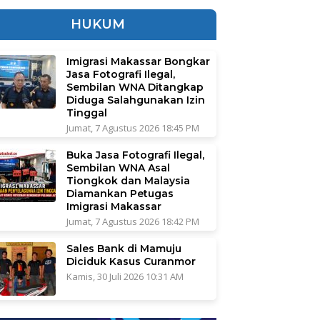
HUKUM
Imigrasi Makassar Bongkar
Jasa Fotografi Ilegal,
Sembilan WNA Ditangkap
Diduga Salahgunakan Izin
Tinggal
Jumat, 7 Agustus 2026 18:45 PM
Buka Jasa Fotografi Ilegal,
Sembilan WNA Asal
Tiongkok dan Malaysia
Diamankan Petugas
Imigrasi Makassar
Jumat, 7 Agustus 2026 18:42 PM
Sales Bank di Mamuju
Diciduk Kasus Curanmor
Kamis, 30 Juli 2026 10:31 AM