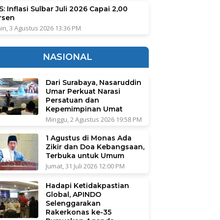
: Inflasi Sulbar Juli 2026 Capai 2,00
rsen
in, 3 Agustus 2026 13:36 PM
NASIONAL
Dari Surabaya, Nasaruddin
Umar Perkuat Narasi
Persatuan dan
Kepemimpinan Umat
Minggu, 2 Agustus 2026 19:58 PM
1 Agustus di Monas Ada
Zikir dan Doa Kebangsaan,
Terbuka untuk Umum
Jumat, 31 Juli 2026 12:00 PM
Hadapi Ketidakpastian
Global, APINDO
Selenggarakan
Rakerkonas ke-35