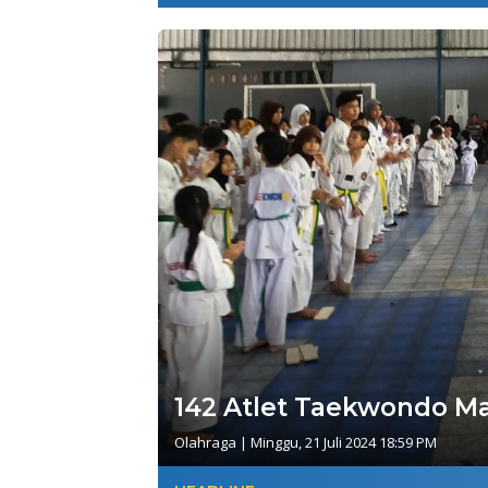
142 Atlet Taekwondo M
Olahraga
|
Minggu, 21 Juli 2024 18:59 PM