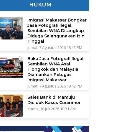
HUKUM
Imigrasi Makassar Bongkar
Jasa Fotografi Ilegal,
Sembilan WNA Ditangkap
Diduga Salahgunakan Izin
Tinggal
Jumat, 7 Agustus 2026 18:45 PM
Buka Jasa Fotografi Ilegal,
Sembilan WNA Asal
Tiongkok dan Malaysia
Diamankan Petugas
Imigrasi Makassar
Jumat, 7 Agustus 2026 18:42 PM
Sales Bank di Mamuju
Diciduk Kasus Curanmor
Kamis, 30 Juli 2026 10:31 AM