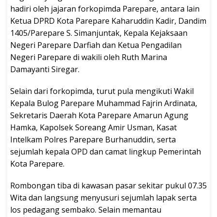
hadiri oleh jajaran forkopimda Parepare, antara lain
Ketua DPRD Kota Parepare Kaharuddin Kadir, Dandim
1405/Parepare S. Simanjuntak, Kepala Kejaksaan
Negeri Parepare Darfiah dan Ketua Pengadilan
Negeri Parepare di wakili oleh Ruth Marina
Damayanti Siregar.
Selain dari forkopimda, turut pula mengikuti Wakil
Kepala Bulog Parepare Muhammad Fajrin Ardinata,
Sekretaris Daerah Kota Parepare Amarun Agung
Hamka, Kapolsek Soreang Amir Usman, Kasat
Intelkam Polres Parepare Burhanuddin, serta
sejumlah kepala OPD dan camat lingkup Pemerintah
Kota Parepare.
Rombongan tiba di kawasan pasar sekitar pukul 07.35
Wita dan langsung menyusuri sejumlah lapak serta
los pedagang sembako. Selain memantau