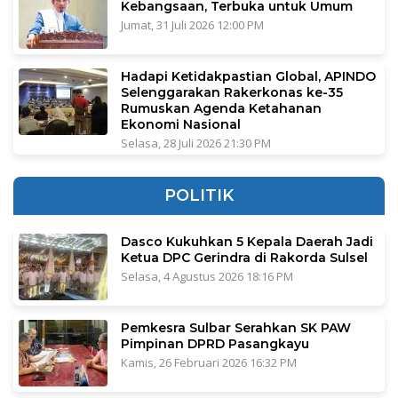
Kebangsaan, Terbuka untuk Umum
Jumat, 31 Juli 2026 12:00 PM
Hadapi Ketidakpastian Global, APINDO
Selenggarakan Rakerkonas ke-35
Rumuskan Agenda Ketahanan
Ekonomi Nasional
Selasa, 28 Juli 2026 21:30 PM
POLITIK
Dasco Kukuhkan 5 Kepala Daerah Jadi
Ketua DPC Gerindra di Rakorda Sulsel
Selasa, 4 Agustus 2026 18:16 PM
Pemkesra Sulbar Serahkan SK PAW
Pimpinan DPRD Pasangkayu
Kamis, 26 Februari 2026 16:32 PM