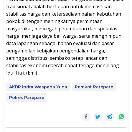
tradisional adalah bertujuan untuk memastikan
stabilitas harga dan ketersediaan bahan kebutuhan
pokok di tengah meningkatnya permintaan
masyarakat, mencegah penimbunan dan spekulasi
harga, menjaga daya beli warga, serta menghimpun
data lapangan sebagai bahan evaluasi dan dasar
pengambilan kebijakan pengendalian harga,
sehingga distribusi sembako tetap lancar dan
stabilitas ekonomi daerah dapat terjaga menjelang
Idul Fitri. (Emi)
AKBP Indra Waspada Yuda
Pemkot Parepare
Polres Parepare