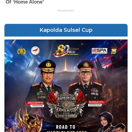
Kapolda Sulsel Cup