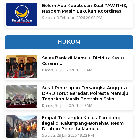
Belum Ada Keputusan Soal PAW RMS,
Nasdem Masih Lakukan Koordinasi
Selasa, 3 Februari 2026 20:03 PM
HUKUM
Sales Bank di Mamuju Diciduk Kasus
Curanmor
Kamis, 30 Juli 2026 10:31 AM
Surat Penetapan Tersangka Anggota
DPRD Torut Beredar, Polresta Mamuju
Tegaskan Masih Berstatus Saksi
Kamis, 30 Juli 2026 10:29 AM
Empat Tersangka Kasus Tambang
Ilegal di Kalumpang-Bonehau Resmi
Ditahan Polresta Mamuju
Selasa, 28 Juli 2026 19:22 PM