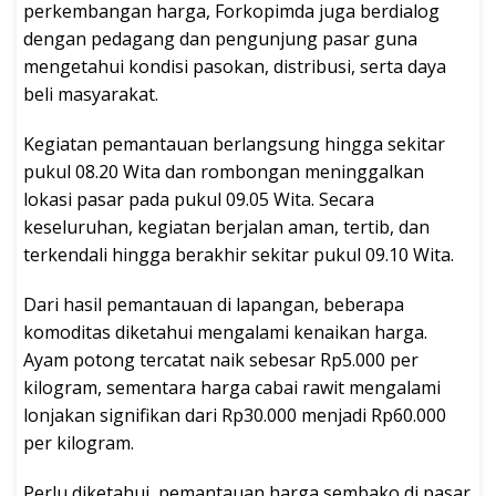
perkembangan harga, Forkopimda juga berdialog
dengan pedagang dan pengunjung pasar guna
mengetahui kondisi pasokan, distribusi, serta daya
beli masyarakat.
Kegiatan pemantauan berlangsung hingga sekitar
pukul 08.20 Wita dan rombongan meninggalkan
lokasi pasar pada pukul 09.05 Wita. Secara
keseluruhan, kegiatan berjalan aman, tertib, dan
terkendali hingga berakhir sekitar pukul 09.10 Wita.
Dari hasil pemantauan di lapangan, beberapa
komoditas diketahui mengalami kenaikan harga.
Ayam potong tercatat naik sebesar Rp5.000 per
kilogram, sementara harga cabai rawit mengalami
lonjakan signifikan dari Rp30.000 menjadi Rp60.000
per kilogram.
Perlu diketahui, pemantauan harga sembako di pasar