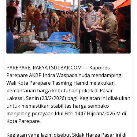
PAREPARE, RAKYATSULBAR.COM — Kapolres
Parepare AKBP Indra Waspada Yuda mendampingi
Wali Kota Parepare Tasming Hamid melakukan
pemantauan harga kebutuhan pokok di Pasar
Lakessi, Senin (23/2/2026) pagi. Kegiatan ini dilakukan
untuk memastikan stabilitas harga sembako
menjelang perayaan Idul Fitri 1447 Hijriah/2026 M di
Kota Parepare.
Kegiatan yang lazim disebut Sidak Harga Pasar ini di