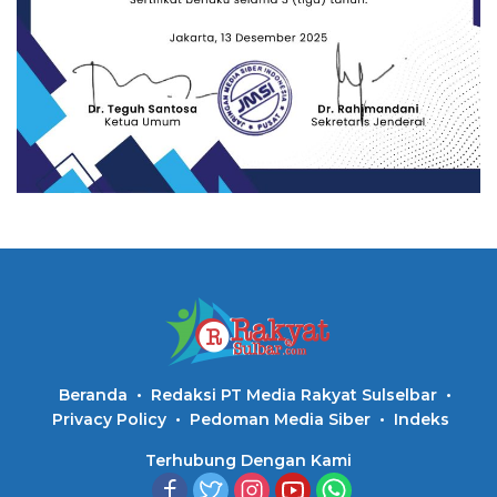
Beranda
Redaksi PT Media Rakyat Sulselbar
Privacy Policy
Pedoman Media Siber
Indeks
Terhubung Dengan Kami