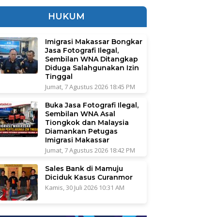
HUKUM
Imigrasi Makassar Bongkar
Jasa Fotografi Ilegal,
Sembilan WNA Ditangkap
Diduga Salahgunakan Izin
Tinggal
Jumat, 7 Agustus 2026 18:45 PM
Buka Jasa Fotografi Ilegal,
Sembilan WNA Asal
Tiongkok dan Malaysia
Diamankan Petugas
Imigrasi Makassar
Jumat, 7 Agustus 2026 18:42 PM
Sales Bank di Mamuju
Diciduk Kasus Curanmor
Kamis, 30 Juli 2026 10:31 AM