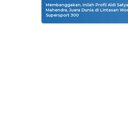
Membanggakan, Inilah Profil Aldi Saty
Mahendra, Juara Dunia di Lintasan Wo
Supersport 300