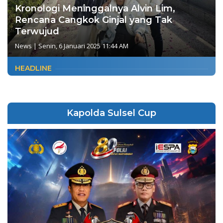
Kronologi Meninggalnya Alvin Lim,
Rencana Cangkok Ginjal yang Tak
Terwujud
News
|
Senin, 6 Januari 2025 11:44 AM
HEADLINE
Kapolda Sulsel Cup