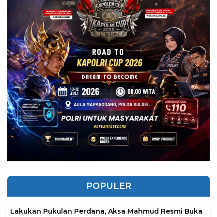
POPULER
Lakukan Pukulan Perdana, Aksa Mahmud Resmi Buka