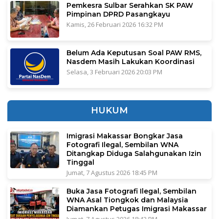
Pemkesra Sulbar Serahkan SK PAW
Pimpinan DPRD Pasangkayu
Kamis, 26 Februari 2026 16:32 PM
Belum Ada Keputusan Soal PAW RMS,
Nasdem Masih Lakukan Koordinasi
Selasa, 3 Februari 2026 20:03 PM
HUKUM
Imigrasi Makassar Bongkar Jasa
Fotografi Ilegal, Sembilan WNA
Ditangkap Diduga Salahgunakan Izin
Tinggal
Jumat, 7 Agustus 2026 18:45 PM
Buka Jasa Fotografi Ilegal, Sembilan
WNA Asal Tiongkok dan Malaysia
Diamankan Petugas Imigrasi Makassar