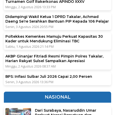
Turnamen Golf Rakerkonas APINDO XXXV
Minggu, 2 Agustus 2026 13:33 PM
Didampingi Wakil Ketua 1 DPRD Takalar, Achmad
Daeng Se’re Serahkan Bantuan PIP Kepada 106 Pelajar
Senin, 3 Agustus 2026 20:55 PM
Poltekkes Kemenkes Mamuju Perkuat Kapasitas 30
Kader untuk Mendukung Eliminasi TBC
Sabtu, 1 Agustus 2026 21:14 PM
AKBP Ginanjar Fitriadi Resmi Pimpin Polres Takalar,
Harian Rakyat Sulsel Sampaikan Apresiasi
Minggu, 2 Agustus 2026 08:37 AM
BPS: Inflasi Sulbar Juli 2026 Capai 2,00 Persen
Senin, 3 Agustus 2026 13:36 PM
NASIONAL
Dari Surabaya, Nasaruddin Umar