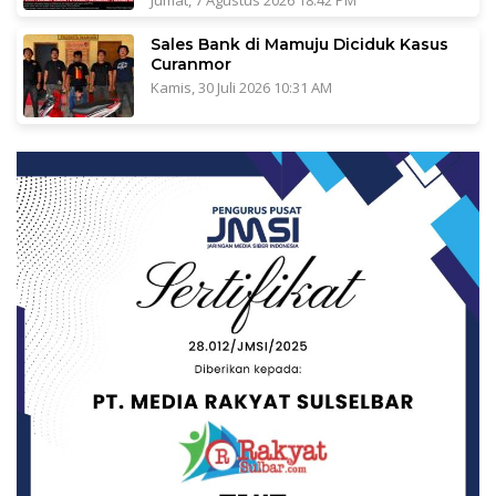
Jumat, 7 Agustus 2026 18:42 PM
Sales Bank di Mamuju Diciduk Kasus
Curanmor
Kamis, 30 Juli 2026 10:31 AM