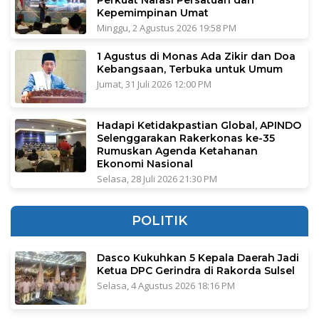
Perkuat Narasi Persatuan dan
Kepemimpinan Umat
Minggu, 2 Agustus 2026 19:58 PM
1 Agustus di Monas Ada Zikir dan Doa
Kebangsaan, Terbuka untuk Umum
Jumat, 31 Juli 2026 12:00 PM
Hadapi Ketidakpastian Global, APINDO
Selenggarakan Rakerkonas ke-35
Rumuskan Agenda Ketahanan
Ekonomi Nasional
Selasa, 28 Juli 2026 21:30 PM
POLITIK
Dasco Kukuhkan 5 Kepala Daerah Jadi
Ketua DPC Gerindra di Rakorda Sulsel
Selasa, 4 Agustus 2026 18:16 PM