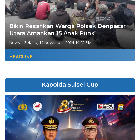
Bikin Resahkan Warga Polsek Denpasar
Utara Amankan 15 Anak Punk
News
|
Selasa, 19 November 2024 14:05 PM
HEADLINE
Kapolda Sulsel Cup