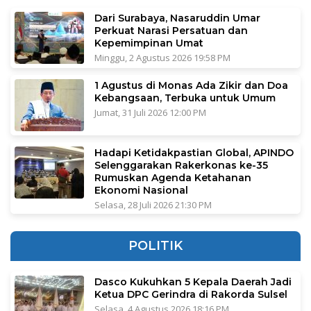
Dari Surabaya, Nasaruddin Umar
Perkuat Narasi Persatuan dan
Kepemimpinan Umat
Minggu, 2 Agustus 2026 19:58 PM
1 Agustus di Monas Ada Zikir dan Doa
Kebangsaan, Terbuka untuk Umum
Jumat, 31 Juli 2026 12:00 PM
Hadapi Ketidakpastian Global, APINDO
Selenggarakan Rakerkonas ke-35
Rumuskan Agenda Ketahanan
Ekonomi Nasional
Selasa, 28 Juli 2026 21:30 PM
POLITIK
Dasco Kukuhkan 5 Kepala Daerah Jadi
Ketua DPC Gerindra di Rakorda Sulsel
Selasa, 4 Agustus 2026 18:16 PM