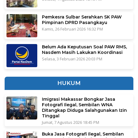
Pemkesra Sulbar Serahkan SK PAW
Pimpinan DPRD Pasangkayu
Kamis, 26 Februari 2026 16:32 PM
Belum Ada Keputusan Soal PAW RMS,
Nasdem Masih Lakukan Koordinasi
Selasa, 3 Februari 2026 20:03 PM
HUKUM
Imigrasi Makassar Bongkar Jasa
Fotografi Ilegal, Sembilan WNA
Ditangkap Diduga Salahgunakan Izin
Tinggal
Jumat, 7 Agustus 2026 18:45 PM
Buka Jasa Fotografi Ilegal, Sembilan