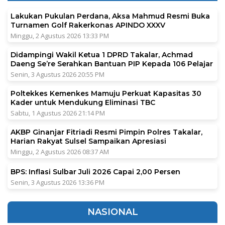
Lakukan Pukulan Perdana, Aksa Mahmud Resmi Buka
Turnamen Golf Rakerkonas APINDO XXXV
Minggu, 2 Agustus 2026 13:33 PM
Didampingi Wakil Ketua 1 DPRD Takalar, Achmad
Daeng Se’re Serahkan Bantuan PIP Kepada 106 Pelajar
Senin, 3 Agustus 2026 20:55 PM
Poltekkes Kemenkes Mamuju Perkuat Kapasitas 30
Kader untuk Mendukung Eliminasi TBC
Sabtu, 1 Agustus 2026 21:14 PM
AKBP Ginanjar Fitriadi Resmi Pimpin Polres Takalar,
Harian Rakyat Sulsel Sampaikan Apresiasi
Minggu, 2 Agustus 2026 08:37 AM
BPS: Inflasi Sulbar Juli 2026 Capai 2,00 Persen
Senin, 3 Agustus 2026 13:36 PM
NASIONAL