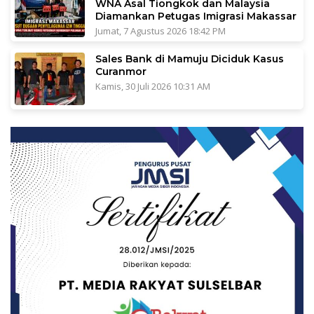
WNA Asal Tiongkok dan Malaysia
Diamankan Petugas Imigrasi Makassar
Jumat, 7 Agustus 2026 18:42 PM
Sales Bank di Mamuju Diciduk Kasus
Curanmor
Kamis, 30 Juli 2026 10:31 AM