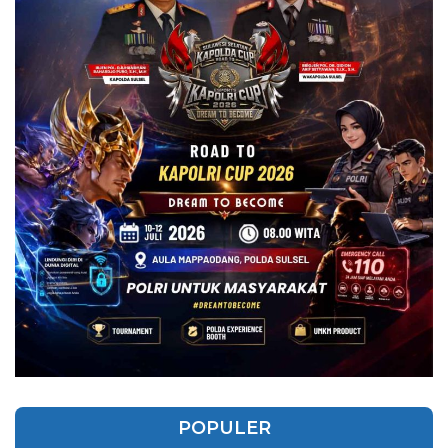
POPULER