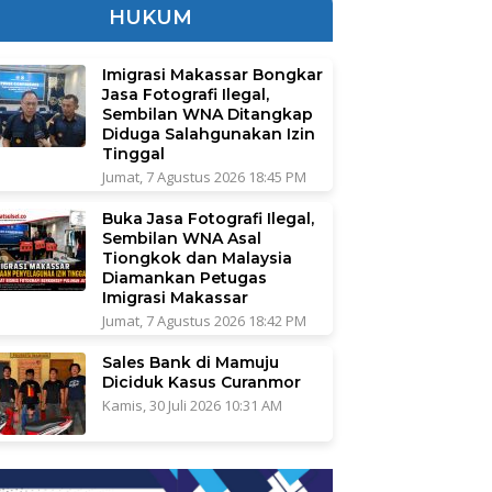
HUKUM
Imigrasi Makassar Bongkar
Jasa Fotografi Ilegal,
Sembilan WNA Ditangkap
Diduga Salahgunakan Izin
Tinggal
Jumat, 7 Agustus 2026 18:45 PM
Buka Jasa Fotografi Ilegal,
Sembilan WNA Asal
Tiongkok dan Malaysia
Diamankan Petugas
Imigrasi Makassar
Jumat, 7 Agustus 2026 18:42 PM
Sales Bank di Mamuju
Diciduk Kasus Curanmor
Kamis, 30 Juli 2026 10:31 AM