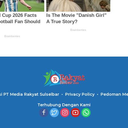
i PT Media Rakyat Sulselbar
Privacy Policy
Pedoman Med
Terhubung Dengan Kami