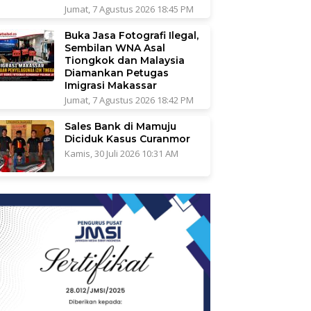
Jumat, 7 Agustus 2026 18:45 PM
Buka Jasa Fotografi Ilegal,
Sembilan WNA Asal
Tiongkok dan Malaysia
Diamankan Petugas
Imigrasi Makassar
Jumat, 7 Agustus 2026 18:42 PM
Sales Bank di Mamuju
Diciduk Kasus Curanmor
Kamis, 30 Juli 2026 10:31 AM