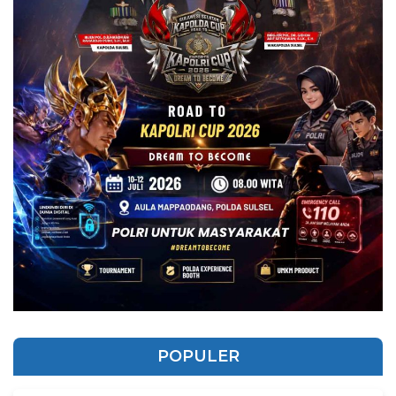
POPULER