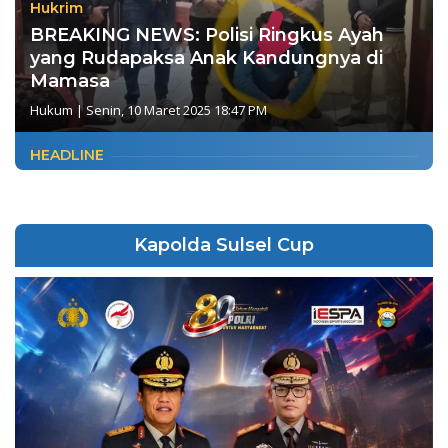
Hukrim
BREAKING NEWS: Polisi Ringkus Ayah
yang Rudapaksa Anak Kandungnya di
Mamasa
Hukum
|
Senin, 10 Maret 2025 18:47 PM
HEADLINE
Kapolda Sulsel Cup