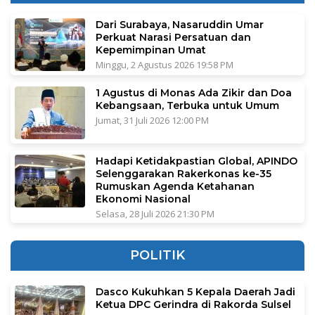
Dari Surabaya, Nasaruddin Umar
Perkuat Narasi Persatuan dan
Kepemimpinan Umat
Minggu, 2 Agustus 2026 19:58 PM
1 Agustus di Monas Ada Zikir dan Doa
Kebangsaan, Terbuka untuk Umum
Jumat, 31 Juli 2026 12:00 PM
Hadapi Ketidakpastian Global, APINDO
Selenggarakan Rakerkonas ke-35
Rumuskan Agenda Ketahanan
Ekonomi Nasional
Selasa, 28 Juli 2026 21:30 PM
POLITIK
Dasco Kukuhkan 5 Kepala Daerah Jadi
Ketua DPC Gerindra di Rakorda Sulsel