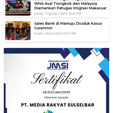
WNA Asal Tiongkok dan Malaysia
Diamankan Petugas Imigrasi Makassar
Jumat, 7 Agustus 2026 18:42 PM
Sales Bank di Mamuju Diciduk Kasus
Curanmor
Kamis, 30 Juli 2026 10:31 AM