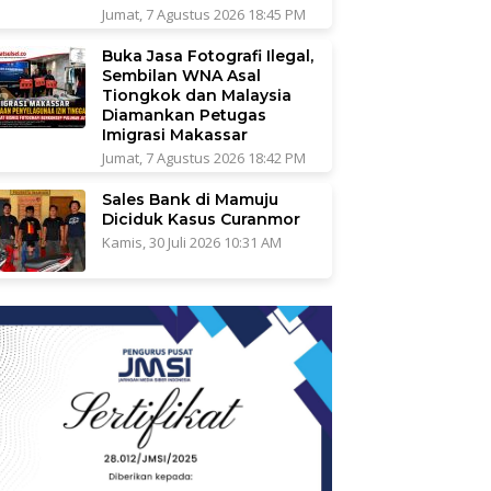
Jumat, 7 Agustus 2026 18:45 PM
Buka Jasa Fotografi Ilegal,
Sembilan WNA Asal
Tiongkok dan Malaysia
Diamankan Petugas
Imigrasi Makassar
Jumat, 7 Agustus 2026 18:42 PM
Sales Bank di Mamuju
Diciduk Kasus Curanmor
Kamis, 30 Juli 2026 10:31 AM