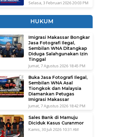
Selasa, 3 Februari 2026 20:03 PM
HUKUM
Imigrasi Makassar Bongkar
Jasa Fotografi Ilegal,
Sembilan WNA Ditangkap
Diduga Salahgunakan Izin
Tinggal
Jumat, 7 Agustus 2026 18:45 PM
Buka Jasa Fotografi Ilegal,
Sembilan WNA Asal
Tiongkok dan Malaysia
Diamankan Petugas
Imigrasi Makassar
Jumat, 7 Agustus 2026 18:42 PM
Sales Bank di Mamuju
Diciduk Kasus Curanmor
Kamis, 30 Juli 2026 10:31 AM