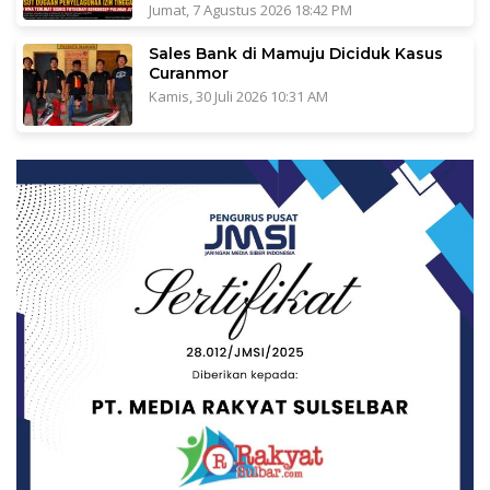
Jumat, 7 Agustus 2026 18:42 PM
Sales Bank di Mamuju Diciduk Kasus
Curanmor
Kamis, 30 Juli 2026 10:31 AM