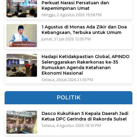
Perkuat Narasi Persatuan dan
Kepemimpinan Umat
Minggu, 2 Agustus 2026 19:58 PM
1 Agustus di Monas Ada Zikir dan Doa
Kebangsaan, Terbuka untuk Umum
Jumat, 31 Juli 2026 12:00 PM
Hadapi Ketidakpastian Global, APINDO
Selenggarakan Rakerkonas ke-35
Rumuskan Agenda Ketahanan
Ekonomi Nasional
Selasa, 28 Juli 2026 21:30 PM
POLITIK
Dasco Kukuhkan 5 Kepala Daerah Jadi
Ketua DPC Gerindra di Rakorda Sulsel
Selasa, 4 Agustus 2026 18:16 PM