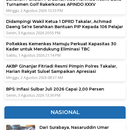
Turnamen Golf Rakerkonas APINDO XXXV
Minggu, 2 Agustus 2026 13:33 PM
Didampingi Wakil Ketua 1 DPRD Takalar, Achmad
Daeng Se’re Serahkan Bantuan PIP Kepada 106 Pelajar
Senin, 3 Agustus 2026 20:55 PM
Poltekkes Kemenkes Mamuju Perkuat Kapasitas 30
Kader untuk Mendukung Eliminasi TBC
Sabtu, 1 Agustus 2026 21:14 PM
AKBP Ginanjar Fitriadi Resmi Pimpin Polres Takalar,
Harian Rakyat Sulsel Sampaikan Apresiasi
Minggu, 2 Agustus 2026 08:37 AM
BPS: Inflasi Sulbar Juli 2026 Capai 2,00 Persen
Senin, 3 Agustus 2026 13:36 PM
NASIONAL
Dari Surabaya, Nasaruddin Umar