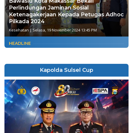
Bawaslu Kota Makassar Bekali
Perlindungan Jaminan Sosial
Ketenagakerjaan Kepada Petugas Adhoc
Pilkada 2024
Kesehatan
|
Selasa, 19 November 2024 13:45 PM
HEADLINE
Kapolda Sulsel Cup