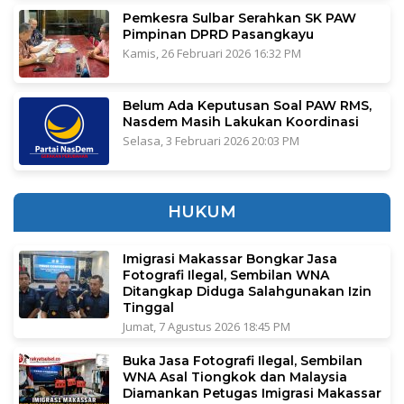
Pemkesra Sulbar Serahkan SK PAW
Pimpinan DPRD Pasangkayu
Kamis, 26 Februari 2026 16:32 PM
Belum Ada Keputusan Soal PAW RMS,
Nasdem Masih Lakukan Koordinasi
Selasa, 3 Februari 2026 20:03 PM
HUKUM
Imigrasi Makassar Bongkar Jasa
Fotografi Ilegal, Sembilan WNA
Ditangkap Diduga Salahgunakan Izin
Tinggal
Jumat, 7 Agustus 2026 18:45 PM
Buka Jasa Fotografi Ilegal, Sembilan
WNA Asal Tiongkok dan Malaysia
Diamankan Petugas Imigrasi Makassar