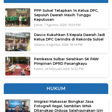
PPP Sulsel Tetapkan 14 Ketua DPC,
Sepuluh Daerah Masih Tunggu
Keputusan
Jumat, 7 Agustus 2026 19:59 PM
Dasco Kukuhkan 5 Kepala Daerah Jadi
Ketua DPC Gerindra di Rakorda Sulsel
Selasa, 4 Agustus 2026 18:16 PM
Pemkesra Sulbar Serahkan SK PAW
Pimpinan DPRD Pasangkayu
Kamis, 26 Februari 2026 16:32 PM
HUKUM
Imigrasi Makassar Bongkar Jasa
Fotografi Ilegal, Sembilan WNA
Ditangkap Diduga Salahgunakan Izin