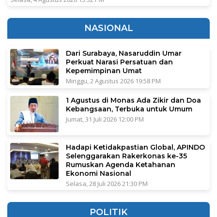
NASIONAL
Dari Surabaya, Nasaruddin Umar
Perkuat Narasi Persatuan dan
Kepemimpinan Umat
Minggu, 2 Agustus 2026 19:58 PM
1 Agustus di Monas Ada Zikir dan Doa
Kebangsaan, Terbuka untuk Umum
Jumat, 31 Juli 2026 12:00 PM
Hadapi Ketidakpastian Global, APINDO
Selenggarakan Rakerkonas ke-35
Rumuskan Agenda Ketahanan
Ekonomi Nasional
Selasa, 28 Juli 2026 21:30 PM
POLITIK