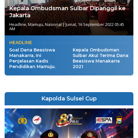
Kepala Ombudsman Sulbar Dipanggil ke
Jakarta
Headline
,
Mamuju
,
Nasional
|
Jumat, 16 September 2022 05:45
AM
HEADLINE
Soal Dana Beasiswa
Kepala Ombudsman
Manakarra, Ini
Sulbar Akui Terima Dana
Penjelasan Kadis
Beasiswa Manakarra
Pendidikan Mamuju.
2021
Kapolda Sulsel Cup