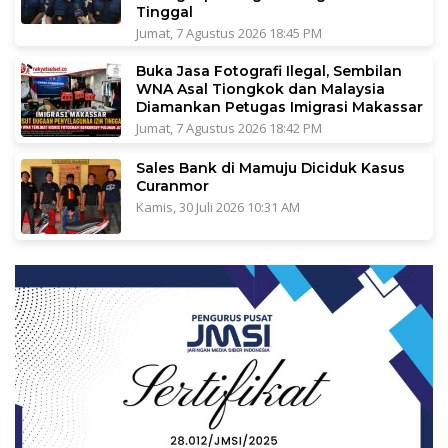
Tinggal
Jumat, 7 Agustus 2026 18:45 PM
Buka Jasa Fotografi Ilegal, Sembilan
WNA Asal Tiongkok dan Malaysia
Diamankan Petugas Imigrasi Makassar
Jumat, 7 Agustus 2026 18:42 PM
Sales Bank di Mamuju Diciduk Kasus
Curanmor
Kamis, 30 Juli 2026 10:31 AM