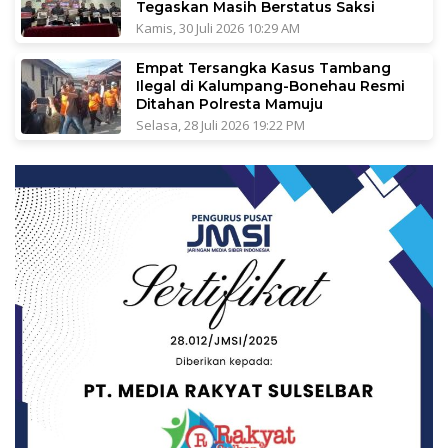
Tegaskan Masih Berstatus Saksi
Kamis, 30 Juli 2026 10:29 AM
Empat Tersangka Kasus Tambang
Ilegal di Kalumpang-Bonehau Resmi
Ditahan Polresta Mamuju
Selasa, 28 Juli 2026 19:22 PM