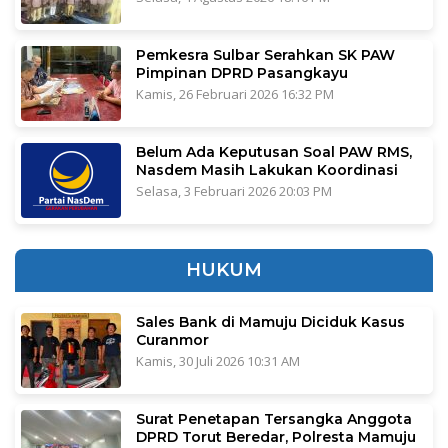
Pemkesra Sulbar Serahkan SK PAW
Pimpinan DPRD Pasangkayu
Kamis, 26 Februari 2026 16:32 PM
Belum Ada Keputusan Soal PAW RMS,
Nasdem Masih Lakukan Koordinasi
Selasa, 3 Februari 2026 20:03 PM
HUKUM
Sales Bank di Mamuju Diciduk Kasus
Curanmor
Kamis, 30 Juli 2026 10:31 AM
Surat Penetapan Tersangka Anggota
DPRD Torut Beredar, Polresta Mamuju