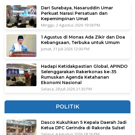
Dari Surabaya, Nasaruddin Umar
Perkuat Narasi Persatuan dan
Kepemimpinan Umat
Minggu, 2 Agustus 2026 19:58 PM
1 Agustus di Monas Ada Zikir dan Doa
Kebangsaan, Terbuka untuk Umum
Jumat, 31 Juli 2026 12:00 PM
Hadapi Ketidakpastian Global, APINDO
Selenggarakan Rakerkonas ke-35
Rumuskan Agenda Ketahanan
Ekonomi Nasional
Selasa, 28 Juli 2026 21:30 PM
POLITIK
Dasco Kukuhkan 5 Kepala Daerah Jadi
Ketua DPC Gerindra di Rakorda Sulsel
Selasa, 4 Agustus 2026 18:16 PM