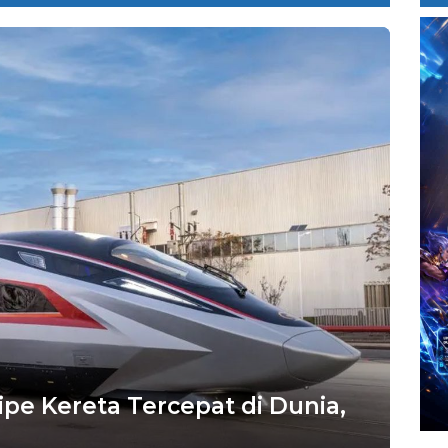
pe Kereta Tercepat di Dunia,