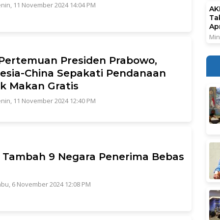
nin, 11 November 2024 14:04 PM
AK
Ta
Ap
Min
 Pertemuan Presiden Prabowo,
esia-China Sepakati Pendanaan
k Makan Gratis
nin, 11 November 2024 12:40 PM
 Tambah 9 Negara Penerima Bebas
bu, 6 November 2024 12:08 PM