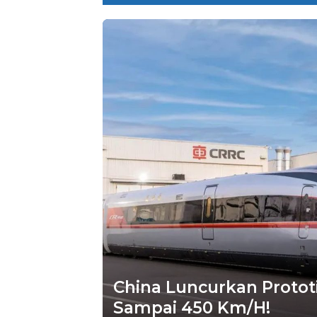
China Luncurkan Prototi
Sampai 450 Km/H!