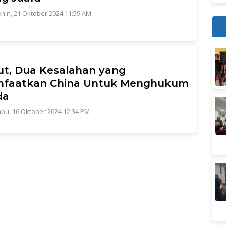
nin, 21 Oktober 2024 11:59 AM
ut, Dua Kesalahan yang
nfaatkan China Untuk Menghukum
da
bu, 16 Oktober 2024 12:34 PM