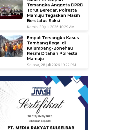
Tersangka Anggota DPRD
Torut Beredar, Polresta
Mamuju Tegaskan Masih
Berstatus Saksi
Kamis, 30 Juli 2026 10:29 AM
Empat Tersangka Kasus
Tambang Ilegal di
Kalumpang-Bonehau
Resmi Ditahan Polresta
Mamuju
Selasa, 28 Juli 2026 19:22 PM