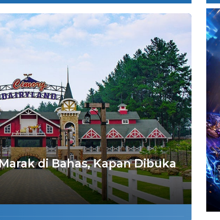
Marak di Bahas, Kapan Dibuka