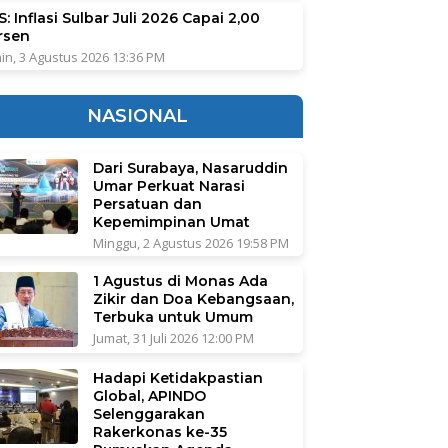
: Inflasi Sulbar Juli 2026 Capai 2,00
rsen
in, 3 Agustus 2026 13:36 PM
NASIONAL
Dari Surabaya, Nasaruddin
Umar Perkuat Narasi
Persatuan dan
Kepemimpinan Umat
Minggu, 2 Agustus 2026 19:58 PM
1 Agustus di Monas Ada
Zikir dan Doa Kebangsaan,
Terbuka untuk Umum
Jumat, 31 Juli 2026 12:00 PM
Hadapi Ketidakpastian
Global, APINDO
Selenggarakan
Rakerkonas ke-35