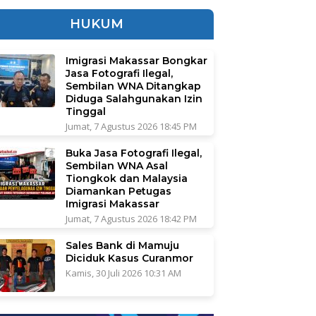
HUKUM
Imigrasi Makassar Bongkar
Jasa Fotografi Ilegal,
Sembilan WNA Ditangkap
Diduga Salahgunakan Izin
Tinggal
Jumat, 7 Agustus 2026 18:45 PM
Buka Jasa Fotografi Ilegal,
Sembilan WNA Asal
Tiongkok dan Malaysia
Diamankan Petugas
Imigrasi Makassar
Jumat, 7 Agustus 2026 18:42 PM
Sales Bank di Mamuju
Diciduk Kasus Curanmor
Kamis, 30 Juli 2026 10:31 AM