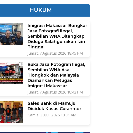
HUKUM
Imigrasi Makassar Bongkar
Jasa Fotografi Ilegal,
Sembilan WNA Ditangkap
Diduga Salahgunakan Izin
Tinggal
Jumat, 7 Agustus 2026 18:45 PM
Buka Jasa Fotografi Ilegal,
Sembilan WNA Asal
Tiongkok dan Malaysia
Diamankan Petugas
Imigrasi Makassar
Jumat, 7 Agustus 2026 18:42 PM
Sales Bank di Mamuju
Diciduk Kasus Curanmor
Kamis, 30 Juli 2026 10:31 AM