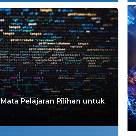
Mata Pelajaran Pilihan untuk