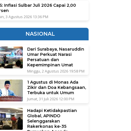
: Inflasi Sulbar Juli 2026 Capai 2,00
rsen
in, 3 Agustus 2026 13:36 PM
NASIONAL
Dari Surabaya, Nasaruddin
Umar Perkuat Narasi
Persatuan dan
Kepemimpinan Umat
Minggu, 2 Agustus 2026 19:58 PM
1 Agustus di Monas Ada
Zikir dan Doa Kebangsaan,
Terbuka untuk Umum
Jumat, 31 Juli 2026 12:00 PM
Hadapi Ketidakpastian
Global, APINDO
Selenggarakan
Rakerkonas ke-35