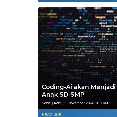
Coding-Ai akan Menjadi 
Anak SD-SMP
News
|
Rabu, 13 November 2024 10:33 AM
HEADLINE