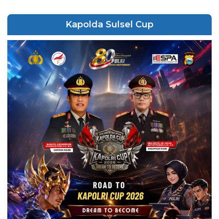
Kapolda Sulsel Cup