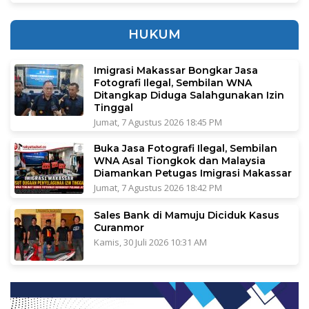
HUKUM
Imigrasi Makassar Bongkar Jasa
Fotografi Ilegal, Sembilan WNA
Ditangkap Diduga Salahgunakan Izin
Tinggal
Jumat, 7 Agustus 2026 18:45 PM
Buka Jasa Fotografi Ilegal, Sembilan
WNA Asal Tiongkok dan Malaysia
Diamankan Petugas Imigrasi Makassar
Jumat, 7 Agustus 2026 18:42 PM
Sales Bank di Mamuju Diciduk Kasus
Curanmor
Kamis, 30 Juli 2026 10:31 AM