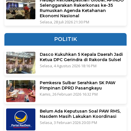
Selenggarakan Rakerkonas ke-35
Rumuskan Agenda Ketahanan
Ekonomi Nasional
Selasa, 28 Juli 2026 21:30 PM
POLITIK
Dasco Kukuhkan 5 Kepala Daerah Jadi
Ketua DPC Gerindra di Rakorda Sulsel
Selasa, 4 Agustus 2026 18:16 PM
Pemkesra Sulbar Serahkan SK PAW
Pimpinan DPRD Pasangkayu
Kamis, 26 Februari 2026 16:32 PM
Belum Ada Keputusan Soal PAW RMS,
Nasdem Masih Lakukan Koordinasi
Selasa, 3 Februari 2026 20:03 PM