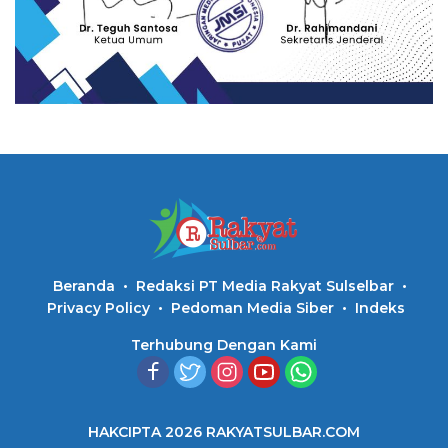
Beranda
Redaksi PT Media Rakyat Sulselbar
Privacy Policy
Pedoman Media Siber
Indeks
Terhubung Dengan Kami
HAKCIPTA 2026 RAKYATSULBAR.COM