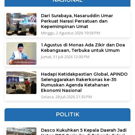
NASIONAL
Dari Surabaya, Nasaruddin Umar
Perkuat Narasi Persatuan dan
Kepemimpinan Umat
Minggu, 2 Agustus 2026 19:58 PM
1 Agustus di Monas Ada Zikir dan Doa
Kebangsaan, Terbuka untuk Umum
Jumat, 31 Juli 2026 12:00 PM
Hadapi Ketidakpastian Global, APINDO
Selenggarakan Rakerkonas ke-35
Rumuskan Agenda Ketahanan
Ekonomi Nasional
Selasa, 28 Juli 2026 21:30 PM
POLITIK
Dasco Kukuhkan 5 Kepala Daerah Jadi