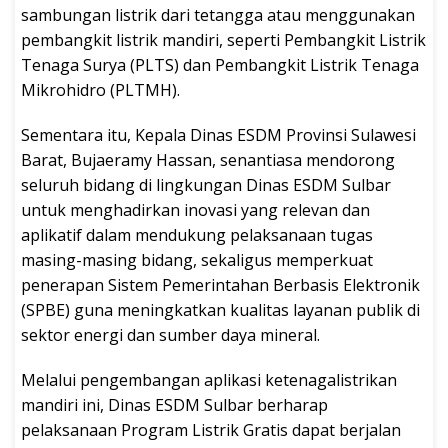
sambungan listrik dari tetangga atau menggunakan
pembangkit listrik mandiri, seperti Pembangkit Listrik
Tenaga Surya (PLTS) dan Pembangkit Listrik Tenaga
Mikrohidro (PLTMH).
Sementara itu, Kepala Dinas ESDM Provinsi Sulawesi
Barat, Bujaeramy Hassan, senantiasa mendorong
seluruh bidang di lingkungan Dinas ESDM Sulbar
untuk menghadirkan inovasi yang relevan dan
aplikatif dalam mendukung pelaksanaan tugas
masing-masing bidang, sekaligus memperkuat
penerapan Sistem Pemerintahan Berbasis Elektronik
(SPBE) guna meningkatkan kualitas layanan publik di
sektor energi dan sumber daya mineral.
Melalui pengembangan aplikasi ketenagalistrikan
mandiri ini, Dinas ESDM Sulbar berharap
pelaksanaan Program Listrik Gratis dapat berjalan