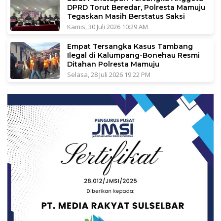
DPRD Torut Beredar, Polresta Mamuju
Tegaskan Masih Berstatus Saksi
Kamis, 30 Juli 2026 10:29 AM
Empat Tersangka Kasus Tambang
Ilegal di Kalumpang-Bonehau Resmi
Ditahan Polresta Mamuju
Selasa, 28 Juli 2026 19:22 PM