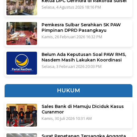
Ketua DPC Gerindra di Rakorda Sulsel
Selasa, 4 Agustus 2026 18:16 PM
Pemkesra Sulbar Serahkan SK PAW
Pimpinan DPRD Pasangkayu
Kamis, 26 Februari 2026 16:32 PM
Belum Ada Keputusan Soal PAW RMS,
Nasdem Masih Lakukan Koordinasi
Selasa, 3 Februari 2026 20:03 PM
HUKUM
Sales Bank di Mamuju Diciduk Kasus
Curanmor
Kamis, 30 Juli 2026 10:31 AM
Surat Penetapan Tersangka Anggota