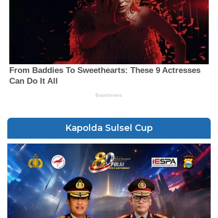
Kapolda Sulsel Cup