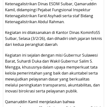
Ketenagalistrikan Dinas ESDM Sulbar, Qamaruddin
Kamil, didampingi Pejabat Fungsional Inspektur
Ketenagalistrikan Farid Asyhadi serta staf Bidang
Ketenagalistrikan Abdul Rahman.
Kegiatan ini dilaksanakan di Kantor Dinas KominfoSS
Sulbar, Selasa (3/2/26), dan dihadiri oleh jajaran teknis
dari kedua perangkat daerah.
Kegiatan ini sejalan dengan misi Gubernur Sulawesi
Barat, Suhardi Duka dan Wakil Gubernur Salim S.
Mengga, khususnya dalam upaya memperkuat tata
kelola pemerintahan yang baik dan akuntabel serta
mewujudkan pelayanan dasar yang berkualitas
melalui peningkatan transparansi, akuntabilitas, dan
inovasi birokrasi serta pelayanan publik.
Qamaruddin Kamil menjelaskan bahwa