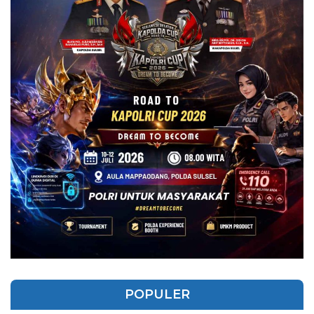
POPULER