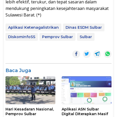
lebih efektif, terukur, dan tepat sasaran dalam
mendukung peningkatan kesejahteraan masyarakat
Sulawesi Barat. (*)
Aplikasi Ketenagalistrikan
Dinas ESDM Sulbar
DiskominfoSS
Pemprov Sulbar
Sulbar
Baca Juga
Hari Kesadaran Nasional,
Aplikasi ASN Sulbar
Pemprov Sulbar
Digital Diterapkan Masif