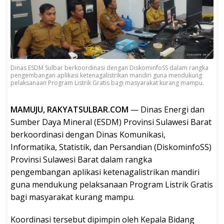
Dinas ESDM Sulbar berkoordinasi dengan DiskominfoSS dalam rangka
pengembangan aplikasi ketenagalistrikan mandiri guna mendukung
pelaksanaan Program Listrik Gratis bagi masyarakat kurang mampu.
MAMUJU, RAKYATSULBAR.COM
— Dinas Energi dan
Sumber Daya Mineral (ESDM) Provinsi Sulawesi Barat
berkoordinasi dengan Dinas Komunikasi,
Informatika, Statistik, dan Persandian (DiskominfoSS)
Provinsi Sulawesi Barat dalam rangka
pengembangan aplikasi ketenagalistrikan mandiri
guna mendukung pelaksanaan Program Listrik Gratis
bagi masyarakat kurang mampu.
Koordinasi tersebut dipimpin oleh Kepala Bidang