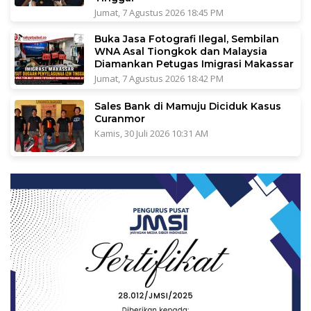
Jumat, 7 Agustus 2026 18:45 PM
Buka Jasa Fotografi Ilegal, Sembilan
WNA Asal Tiongkok dan Malaysia
Diamankan Petugas Imigrasi Makassar
Jumat, 7 Agustus 2026 18:42 PM
Sales Bank di Mamuju Diciduk Kasus
Curanmor
Kamis, 30 Juli 2026 10:31 AM