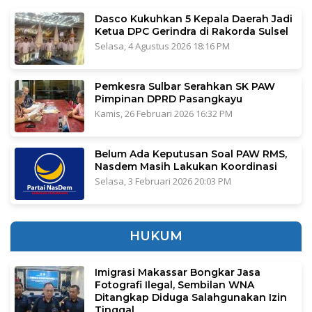
Dasco Kukuhkan 5 Kepala Daerah Jadi
Ketua DPC Gerindra di Rakorda Sulsel
Selasa, 4 Agustus 2026 18:16 PM
Pemkesra Sulbar Serahkan SK PAW
Pimpinan DPRD Pasangkayu
Kamis, 26 Februari 2026 16:32 PM
Belum Ada Keputusan Soal PAW RMS,
Nasdem Masih Lakukan Koordinasi
Selasa, 3 Februari 2026 20:03 PM
HUKUM
Imigrasi Makassar Bongkar Jasa
Fotografi Ilegal, Sembilan WNA
Ditangkap Diduga Salahgunakan Izin
Tinggal