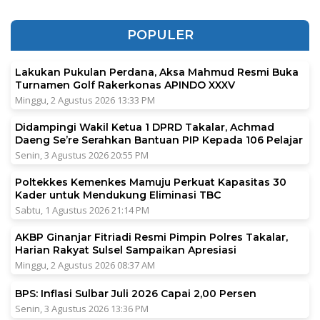
POPULER
Lakukan Pukulan Perdana, Aksa Mahmud Resmi Buka
Turnamen Golf Rakerkonas APINDO XXXV
Minggu, 2 Agustus 2026 13:33 PM
Didampingi Wakil Ketua 1 DPRD Takalar, Achmad
Daeng Se’re Serahkan Bantuan PIP Kepada 106 Pelajar
Senin, 3 Agustus 2026 20:55 PM
Poltekkes Kemenkes Mamuju Perkuat Kapasitas 30
Kader untuk Mendukung Eliminasi TBC
Sabtu, 1 Agustus 2026 21:14 PM
AKBP Ginanjar Fitriadi Resmi Pimpin Polres Takalar,
Harian Rakyat Sulsel Sampaikan Apresiasi
Minggu, 2 Agustus 2026 08:37 AM
BPS: Inflasi Sulbar Juli 2026 Capai 2,00 Persen
Senin, 3 Agustus 2026 13:36 PM