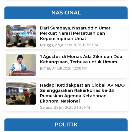
NASIONAL
Dari Surabaya, Nasaruddin Umar
Perkuat Narasi Persatuan dan
Kepemimpinan Umat
Minggu, 2 Agustus 2026 19:58 PM
1 Agustus di Monas Ada Zikir dan Doa
Kebangsaan, Terbuka untuk Umum
Jumat, 31 Juli 2026 12:00 PM
Hadapi Ketidakpastian Global, APINDO
Selenggarakan Rakerkonas ke-35
Rumuskan Agenda Ketahanan
Ekonomi Nasional
Selasa, 28 Juli 2026 21:30 PM
POLITIK