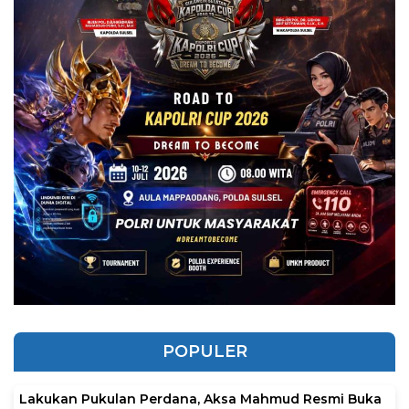
POPULER
Lakukan Pukulan Perdana, Aksa Mahmud Resmi Buka