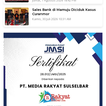
Jumat, 7 Agustus 2026 18:42 PM
Sales Bank di Mamuju Diciduk Kasus
Curanmor
Kamis, 30 Juli 2026 10:31 AM