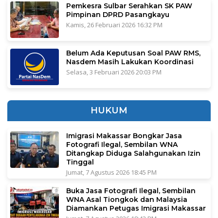
Pemkesra Sulbar Serahkan SK PAW
Pimpinan DPRD Pasangkayu
Kamis, 26 Februari 2026 16:32 PM
Belum Ada Keputusan Soal PAW RMS,
Nasdem Masih Lakukan Koordinasi
Selasa, 3 Februari 2026 20:03 PM
HUKUM
Imigrasi Makassar Bongkar Jasa
Fotografi Ilegal, Sembilan WNA
Ditangkap Diduga Salahgunakan Izin
Tinggal
Jumat, 7 Agustus 2026 18:45 PM
Buka Jasa Fotografi Ilegal, Sembilan
WNA Asal Tiongkok dan Malaysia
Diamankan Petugas Imigrasi Makassar