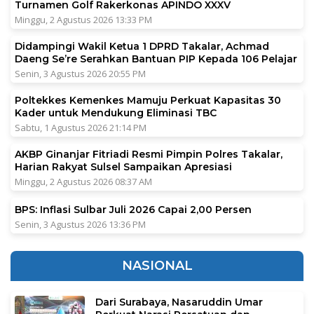
Turnamen Golf Rakerkonas APINDO XXXV
Minggu, 2 Agustus 2026 13:33 PM
Didampingi Wakil Ketua 1 DPRD Takalar, Achmad
Daeng Se’re Serahkan Bantuan PIP Kepada 106 Pelajar
Senin, 3 Agustus 2026 20:55 PM
Poltekkes Kemenkes Mamuju Perkuat Kapasitas 30
Kader untuk Mendukung Eliminasi TBC
Sabtu, 1 Agustus 2026 21:14 PM
AKBP Ginanjar Fitriadi Resmi Pimpin Polres Takalar,
Harian Rakyat Sulsel Sampaikan Apresiasi
Minggu, 2 Agustus 2026 08:37 AM
BPS: Inflasi Sulbar Juli 2026 Capai 2,00 Persen
Senin, 3 Agustus 2026 13:36 PM
NASIONAL
Dari Surabaya, Nasaruddin Umar