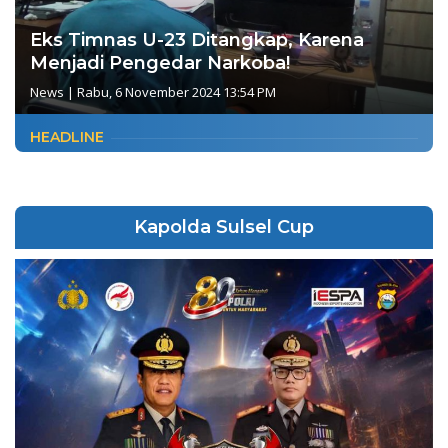
Eks Timnas U-23 Ditangkap, Karena
Menjadi Pengedar Narkoba!
News
|
Rabu, 6 November 2024 13:54 PM
HEADLINE
Kapolda Sulsel Cup