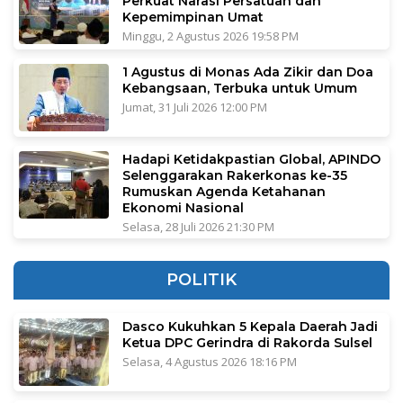
Perkuat Narasi Persatuan dan
Kepemimpinan Umat
Minggu, 2 Agustus 2026 19:58 PM
1 Agustus di Monas Ada Zikir dan Doa
Kebangsaan, Terbuka untuk Umum
Jumat, 31 Juli 2026 12:00 PM
Hadapi Ketidakpastian Global, APINDO
Selenggarakan Rakerkonas ke-35
Rumuskan Agenda Ketahanan
Ekonomi Nasional
Selasa, 28 Juli 2026 21:30 PM
POLITIK
Dasco Kukuhkan 5 Kepala Daerah Jadi
Ketua DPC Gerindra di Rakorda Sulsel
Selasa, 4 Agustus 2026 18:16 PM