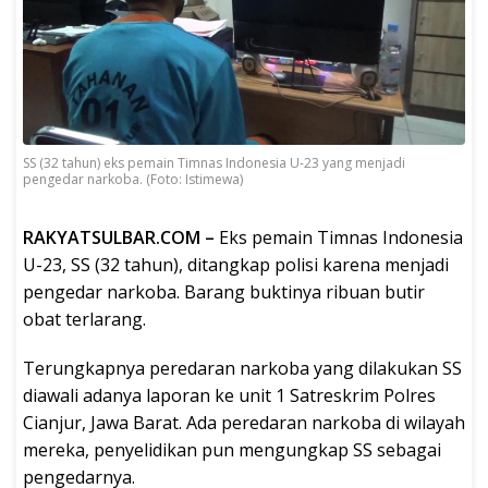
SS (32 tahun) eks pemain Timnas Indonesia U-23 yang menjadi
pengedar narkoba. (Foto: Istimewa)
RAKYATSULBAR.COM –
Eks pemain Timnas Indonesia
U-23, SS (32 tahun), ditangkap polisi karena menjadi
pengedar narkoba. Barang buktinya ribuan butir
obat terlarang.
Terungkapnya peredaran narkoba yang dilakukan SS
diawali adanya laporan ke unit 1 Satreskrim Polres
Cianjur, Jawa Barat. Ada peredaran narkoba di wilayah
mereka, penyelidikan pun mengungkap SS sebagai
pengedarnya.