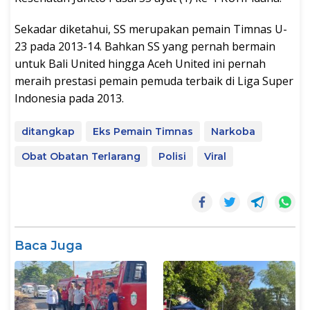
Sekadar diketahui, SS merupakan pemain Timnas U-
23 pada 2013-14. Bahkan SS yang pernah bermain
untuk Bali United hingga Aceh United ini pernah
meraih prestasi pemain pemuda terbaik di Liga Super
Indonesia pada 2013.
ditangkap
Eks Pemain Timnas
Narkoba
Obat Obatan Terlarang
Polisi
Viral
Baca Juga