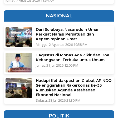
Jumat, 7 Agustus 2026 11:34 AM
NASIONAL
Dari Surabaya, Nasaruddin Umar
Perkuat Narasi Persatuan dan
Kepemimpinan Umat
Minggu, 2 Agustus 2026 19:58 PM
1 Agustus di Monas Ada Zikir dan Doa
Kebangsaan, Terbuka untuk Umum
Jumat, 31 Juli 2026 12:00 PM
Hadapi Ketidakpastian Global, APINDO
Selenggarakan Rakerkonas ke-35
Rumuskan Agenda Ketahanan
Ekonomi Nasional
Selasa, 28 Juli 2026 21:30 PM
POLITIK