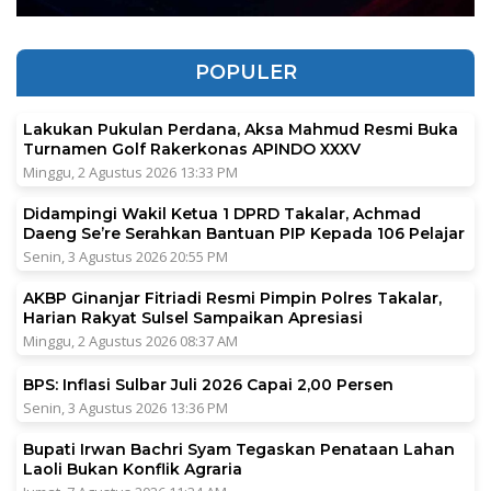
POPULER
Lakukan Pukulan Perdana, Aksa Mahmud Resmi Buka
Turnamen Golf Rakerkonas APINDO XXXV
Minggu, 2 Agustus 2026 13:33 PM
Didampingi Wakil Ketua 1 DPRD Takalar, Achmad
Daeng Se’re Serahkan Bantuan PIP Kepada 106 Pelajar
Senin, 3 Agustus 2026 20:55 PM
AKBP Ginanjar Fitriadi Resmi Pimpin Polres Takalar,
Harian Rakyat Sulsel Sampaikan Apresiasi
Minggu, 2 Agustus 2026 08:37 AM
BPS: Inflasi Sulbar Juli 2026 Capai 2,00 Persen
Senin, 3 Agustus 2026 13:36 PM
Bupati Irwan Bachri Syam Tegaskan Penataan Lahan
Laoli Bukan Konflik Agraria