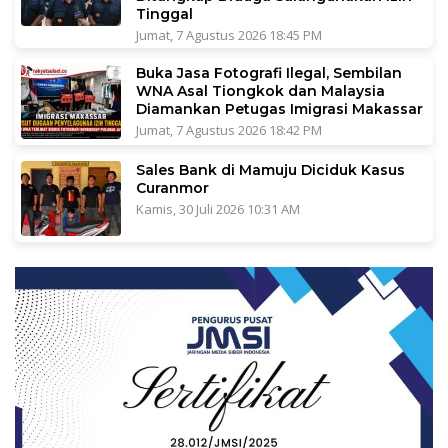
Tinggal
Jumat, 7 Agustus 2026 18:45 PM
Buka Jasa Fotografi Ilegal, Sembilan
WNA Asal Tiongkok dan Malaysia
Diamankan Petugas Imigrasi Makassar
Jumat, 7 Agustus 2026 18:42 PM
Sales Bank di Mamuju Diciduk Kasus
Curanmor
Kamis, 30 Juli 2026 10:31 AM