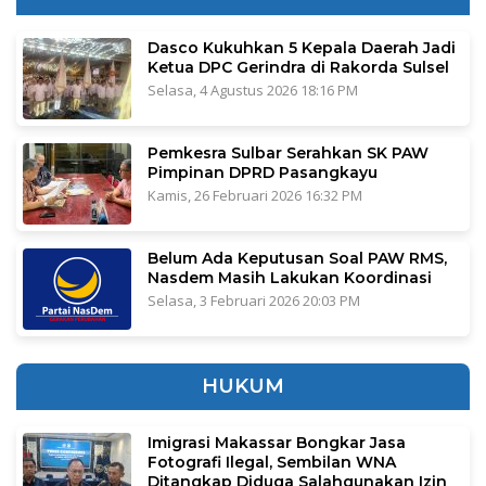
Dasco Kukuhkan 5 Kepala Daerah Jadi
Ketua DPC Gerindra di Rakorda Sulsel
Selasa, 4 Agustus 2026 18:16 PM
Pemkesra Sulbar Serahkan SK PAW
Pimpinan DPRD Pasangkayu
Kamis, 26 Februari 2026 16:32 PM
Belum Ada Keputusan Soal PAW RMS,
Nasdem Masih Lakukan Koordinasi
Selasa, 3 Februari 2026 20:03 PM
HUKUM
Imigrasi Makassar Bongkar Jasa
Fotografi Ilegal, Sembilan WNA
Ditangkap Diduga Salahgunakan Izin