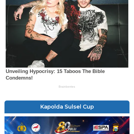
Kapolda Sulsel Cup