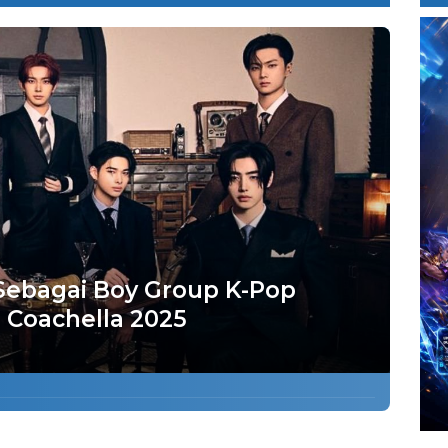
Sebagai Boy Group K-Pop
 Coachella 2025