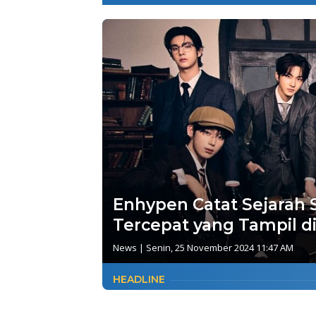
Enhypen Catat Sejarah 
Tercepat yang Tampil di
News
|
Senin, 25 November 2024 11:47 AM
HEADLINE