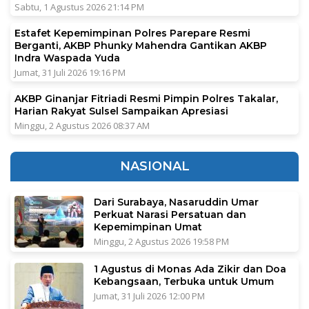
Sabtu, 1 Agustus 2026 21:14 PM
Estafet Kepemimpinan Polres Parepare Resmi
Berganti, AKBP Phunky Mahendra Gantikan AKBP
Indra Waspada Yuda
Jumat, 31 Juli 2026 19:16 PM
AKBP Ginanjar Fitriadi Resmi Pimpin Polres Takalar,
Harian Rakyat Sulsel Sampaikan Apresiasi
Minggu, 2 Agustus 2026 08:37 AM
NASIONAL
Dari Surabaya, Nasaruddin Umar
Perkuat Narasi Persatuan dan
Kepemimpinan Umat
Minggu, 2 Agustus 2026 19:58 PM
1 Agustus di Monas Ada Zikir dan Doa
Kebangsaan, Terbuka untuk Umum
Jumat, 31 Juli 2026 12:00 PM