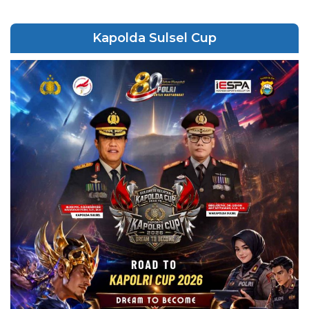
Kapolda Sulsel Cup