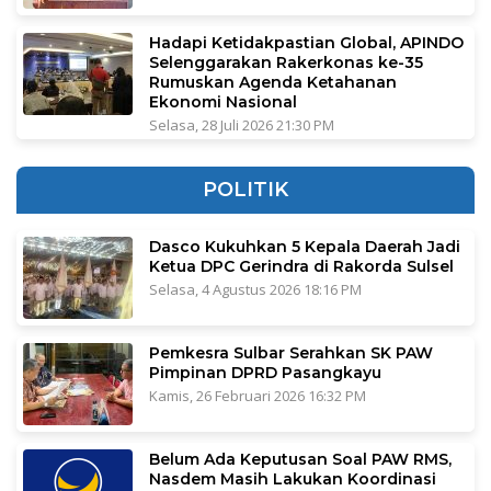
Hadapi Ketidakpastian Global, APINDO
Selenggarakan Rakerkonas ke-35
Rumuskan Agenda Ketahanan
Ekonomi Nasional
Selasa, 28 Juli 2026 21:30 PM
POLITIK
Dasco Kukuhkan 5 Kepala Daerah Jadi
Ketua DPC Gerindra di Rakorda Sulsel
Selasa, 4 Agustus 2026 18:16 PM
Pemkesra Sulbar Serahkan SK PAW
Pimpinan DPRD Pasangkayu
Kamis, 26 Februari 2026 16:32 PM
Belum Ada Keputusan Soal PAW RMS,
Nasdem Masih Lakukan Koordinasi