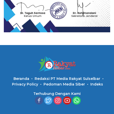
Beranda
Redaksi PT Media Rakyat Sulselbar
Privacy Policy
Pedoman Media Siber
Indeks
Terhubung Dengan Kami