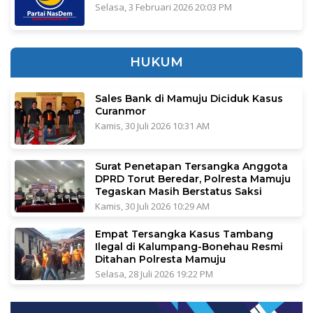
Selasa, 3 Februari 2026 20:03 PM
HUKUM
Sales Bank di Mamuju Diciduk Kasus
Curanmor
Kamis, 30 Juli 2026 10:31 AM
Surat Penetapan Tersangka Anggota
DPRD Torut Beredar, Polresta Mamuju
Tegaskan Masih Berstatus Saksi
Kamis, 30 Juli 2026 10:29 AM
Empat Tersangka Kasus Tambang
Ilegal di Kalumpang-Bonehau Resmi
Ditahan Polresta Mamuju
Selasa, 28 Juli 2026 19:22 PM