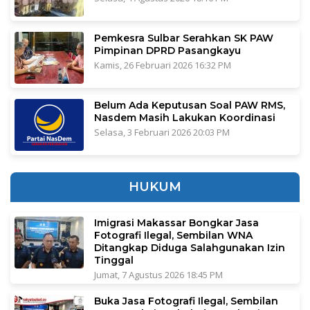
Pemkesra Sulbar Serahkan SK PAW
Pimpinan DPRD Pasangkayu
Kamis, 26 Februari 2026 16:32 PM
Belum Ada Keputusan Soal PAW RMS,
Nasdem Masih Lakukan Koordinasi
Selasa, 3 Februari 2026 20:03 PM
HUKUM
Imigrasi Makassar Bongkar Jasa
Fotografi Ilegal, Sembilan WNA
Ditangkap Diduga Salahgunakan Izin
Tinggal
Jumat, 7 Agustus 2026 18:45 PM
Buka Jasa Fotografi Ilegal, Sembilan