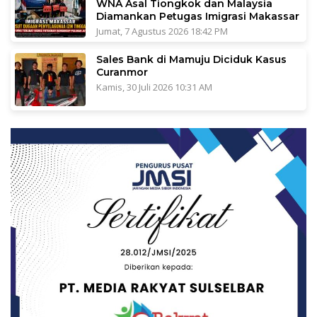
WNA Asal Tiongkok dan Malaysia
Diamankan Petugas Imigrasi Makassar
Jumat, 7 Agustus 2026 18:42 PM
Sales Bank di Mamuju Diciduk Kasus
Curanmor
Kamis, 30 Juli 2026 10:31 AM