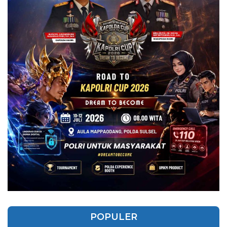
POPULER