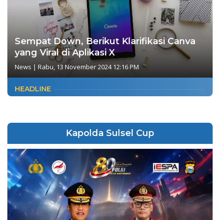
Sempat Down, Berikut Klarifikasi Canva
yang Viral di Aplikasi X
News
|
Rabu, 13 November 2024 12:16 PM
HEADLINE
Kapolda Sulsel Cup