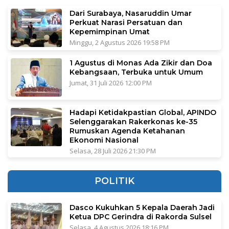
Dari Surabaya, Nasaruddin Umar
Perkuat Narasi Persatuan dan
Kepemimpinan Umat
Minggu, 2 Agustus 2026 19:58 PM
1 Agustus di Monas Ada Zikir dan Doa
Kebangsaan, Terbuka untuk Umum
Jumat, 31 Juli 2026 12:00 PM
Hadapi Ketidakpastian Global, APINDO
Selenggarakan Rakerkonas ke-35
Rumuskan Agenda Ketahanan
Ekonomi Nasional
Selasa, 28 Juli 2026 21:30 PM
POLITIK
Dasco Kukuhkan 5 Kepala Daerah Jadi
Ketua DPC Gerindra di Rakorda Sulsel
Selasa, 4 Agustus 2026 18:16 PM