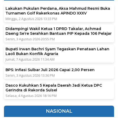
Lakukan Pukulan Perdana, Aksa Mahmud Resmi Buka
Turnamen Golf Rakerkonas APINDO XXXV
Minggu, 2 Agustus 2026 13:33 PM
Didampingi Wakil Ketua 1 DPRD Takalar, Achmad
Daeng Se’re Serahkan Bantuan PIP Kepada 106 Pelajar
Senin, 3 Agustus 2026 20:55 PM
Bupati Irwan Bachri Syam Tegaskan Penataan Lahan
Laoli Bukan Konflik Agraria
Jumat, 7 Agustus 2026 11:34 AM
BPS: Inflasi Sulbar Juli 2026 Capai 2,00 Persen
Senin, 3 Agustus 2026 13:36 PM
Dasco Kukuhkan 5 Kepala Daerah Jadi Ketua DPC
Gerindra di Rakorda Sulsel
Selasa, 4 Agustus 2026 18:16 PM
NASIONAL