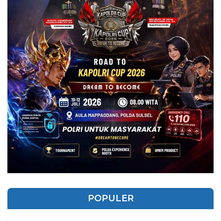
POPULER