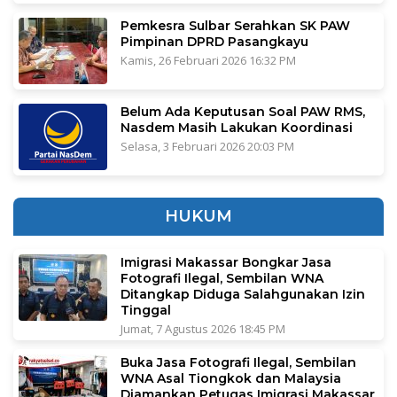
Pemkesra Sulbar Serahkan SK PAW
Pimpinan DPRD Pasangkayu
Kamis, 26 Februari 2026 16:32 PM
Belum Ada Keputusan Soal PAW RMS,
Nasdem Masih Lakukan Koordinasi
Selasa, 3 Februari 2026 20:03 PM
HUKUM
Imigrasi Makassar Bongkar Jasa
Fotografi Ilegal, Sembilan WNA
Ditangkap Diduga Salahgunakan Izin
Tinggal
Jumat, 7 Agustus 2026 18:45 PM
Buka Jasa Fotografi Ilegal, Sembilan
WNA Asal Tiongkok dan Malaysia
Diamankan Petugas Imigrasi Makassar