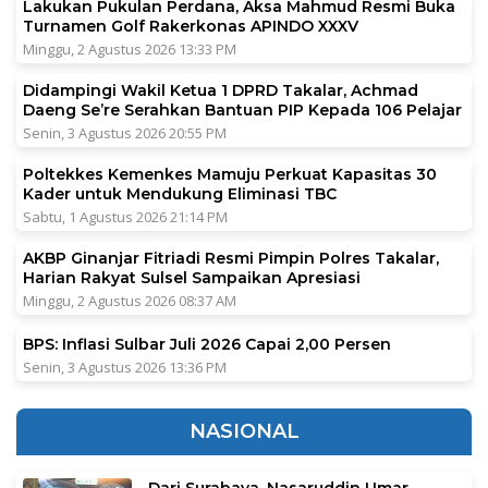
Lakukan Pukulan Perdana, Aksa Mahmud Resmi Buka
Turnamen Golf Rakerkonas APINDO XXXV
Minggu, 2 Agustus 2026 13:33 PM
Didampingi Wakil Ketua 1 DPRD Takalar, Achmad
Daeng Se’re Serahkan Bantuan PIP Kepada 106 Pelajar
Senin, 3 Agustus 2026 20:55 PM
Poltekkes Kemenkes Mamuju Perkuat Kapasitas 30
Kader untuk Mendukung Eliminasi TBC
Sabtu, 1 Agustus 2026 21:14 PM
AKBP Ginanjar Fitriadi Resmi Pimpin Polres Takalar,
Harian Rakyat Sulsel Sampaikan Apresiasi
Minggu, 2 Agustus 2026 08:37 AM
BPS: Inflasi Sulbar Juli 2026 Capai 2,00 Persen
Senin, 3 Agustus 2026 13:36 PM
NASIONAL