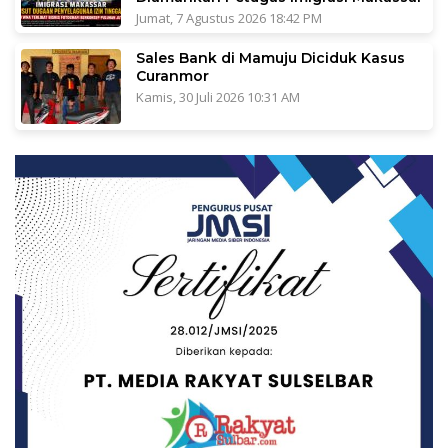
Jumat, 7 Agustus 2026 18:42 PM
Sales Bank di Mamuju Diciduk Kasus
Curanmor
Kamis, 30 Juli 2026 10:31 AM