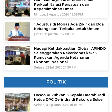
Dari Surabaya, Nasaruddin Umar
Perkuat Narasi Persatuan dan
Kepemimpinan Umat
Minggu, 2 Agustus 2026 19:58 PM
1 Agustus di Monas Ada Zikir dan Doa
Kebangsaan, Terbuka untuk Umum
Jumat, 31 Juli 2026 12:00 PM
Hadapi Ketidakpastian Global, APINDO
Selenggarakan Rakerkonas ke-35
Rumuskan Agenda Ketahanan
Ekonomi Nasional
Selasa, 28 Juli 2026 21:30 PM
POLITIK
Dasco Kukuhkan 5 Kepala Daerah Jadi
Ketua DPC Gerindra di Rakorda Sulsel
Selasa, 4 Agustus 2026 18:16 PM