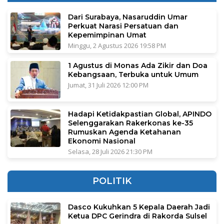
Dari Surabaya, Nasaruddin Umar
Perkuat Narasi Persatuan dan
Kepemimpinan Umat
Minggu, 2 Agustus 2026 19:58 PM
1 Agustus di Monas Ada Zikir dan Doa
Kebangsaan, Terbuka untuk Umum
Jumat, 31 Juli 2026 12:00 PM
Hadapi Ketidakpastian Global, APINDO
Selenggarakan Rakerkonas ke-35
Rumuskan Agenda Ketahanan
Ekonomi Nasional
Selasa, 28 Juli 2026 21:30 PM
POLITIK
Dasco Kukuhkan 5 Kepala Daerah Jadi
Ketua DPC Gerindra di Rakorda Sulsel