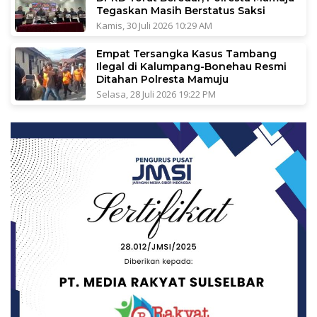
Tegaskan Masih Berstatus Saksi
Kamis, 30 Juli 2026 10:29 AM
Empat Tersangka Kasus Tambang
Ilegal di Kalumpang-Bonehau Resmi
Ditahan Polresta Mamuju
Selasa, 28 Juli 2026 19:22 PM