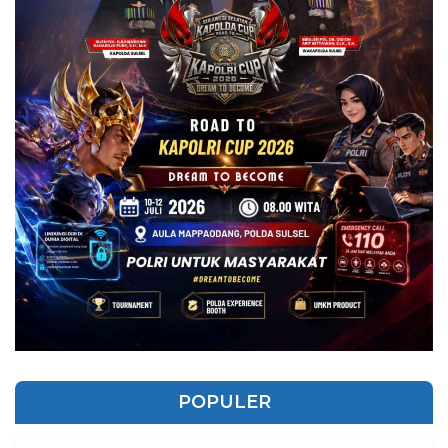
POPULER