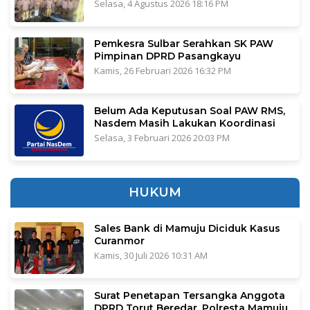
Selasa, 4 Agustus 2026 18:16 PM
Pemkesra Sulbar Serahkan SK PAW
Pimpinan DPRD Pasangkayu
Kamis, 26 Februari 2026 16:32 PM
Belum Ada Keputusan Soal PAW RMS,
Nasdem Masih Lakukan Koordinasi
Selasa, 3 Februari 2026 20:03 PM
HUKUM
Sales Bank di Mamuju Diciduk Kasus
Curanmor
Kamis, 30 Juli 2026 10:31 AM
Surat Penetapan Tersangka Anggota
DPRD Torut Beredar, Polresta Mamuju