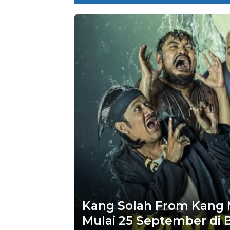
Kang Solah From Kang
Mulai 25 September di 