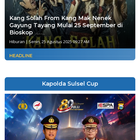
Kang Solah From Kang Mak Nenek
Gayung Tayang Mulai 25 September di
Bioskop
Hiburan
|
Senin, 25 Agustus 2025 09:27 AM
HEADLINE
Kapolda Sulsel Cup