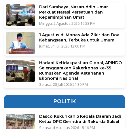
Dari Surabaya, Nasaruddin Umar
Perkuat Narasi Persatuan dan
Kepemimpinan Umat
Minggu, 2 Agustus 2026 19:58 PM
1 Agustus di Monas Ada Zikir dan Doa
Kebangsaan, Terbuka untuk Umum
Jumat, 31 Juli 2026 12:00 PM
Hadapi Ketidakpastian Global, APINDO
Selenggarakan Rakerkonas ke-35
Rumuskan Agenda Ketahanan
Ekonomi Nasional
Selasa, 28 Juli 2026 21:30 PM
POLITIK
Dasco Kukuhkan 5 Kepala Daerah Jadi
Ketua DPC Gerindra di Rakorda Sulsel
Selasa, 4 Agustus 2026 18:16 PM