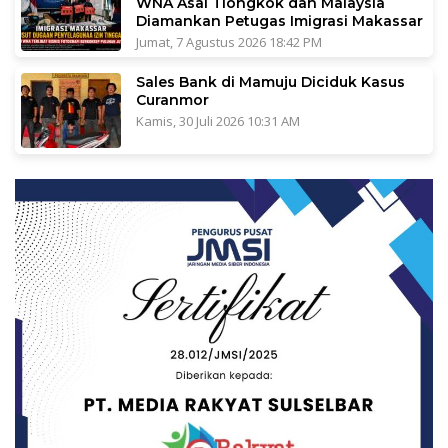
WNA Asal Tiongkok dan Malaysia
Diamankan Petugas Imigrasi Makassar
Jumat, 7 Agustus 2026 18:42 PM
Sales Bank di Mamuju Diciduk Kasus
Curanmor
Kamis, 30 Juli 2026 10:31 AM