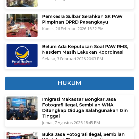
Pemkesra Sulbar Serahkan SK PAW
Pimpinan DPRD Pasangkayu
Kamis, 26 Februari 2026 16:32 PM
Belum Ada Keputusan Soal PAW RMS,
Nasdem Masih Lakukan Koordinasi
Selasa, 3 Februari 2026 20:03 PM
HUKUM
Imigrasi Makassar Bongkar Jasa
Fotografi Ilegal, Sembilan WNA
Ditangkap Diduga Salahgunakan Izin
Tinggal
Jumat, 7 Agustus 2026 18:45 PM
Buka Jasa Fotografi Ilegal, Sembilan