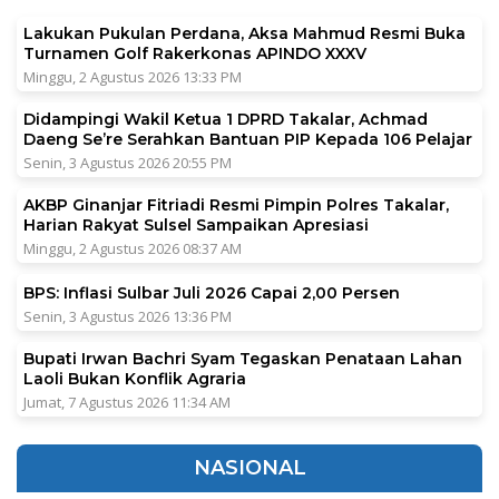
Lakukan Pukulan Perdana, Aksa Mahmud Resmi Buka
Turnamen Golf Rakerkonas APINDO XXXV
Minggu, 2 Agustus 2026 13:33 PM
Didampingi Wakil Ketua 1 DPRD Takalar, Achmad
Daeng Se’re Serahkan Bantuan PIP Kepada 106 Pelajar
Senin, 3 Agustus 2026 20:55 PM
AKBP Ginanjar Fitriadi Resmi Pimpin Polres Takalar,
Harian Rakyat Sulsel Sampaikan Apresiasi
Minggu, 2 Agustus 2026 08:37 AM
BPS: Inflasi Sulbar Juli 2026 Capai 2,00 Persen
Senin, 3 Agustus 2026 13:36 PM
Bupati Irwan Bachri Syam Tegaskan Penataan Lahan
Laoli Bukan Konflik Agraria
Jumat, 7 Agustus 2026 11:34 AM
NASIONAL