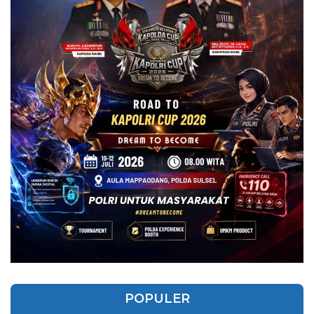
POPULER