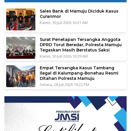
Sales Bank di Mamuju Diciduk Kasus
Curanmor
Kamis, 30 Juli 2026 10:31 AM
Surat Penetapan Tersangka Anggota
DPRD Torut Beredar, Polresta Mamuju
Tegaskan Masih Berstatus Saksi
Kamis, 30 Juli 2026 10:29 AM
Empat Tersangka Kasus Tambang
Ilegal di Kalumpang-Bonehau Resmi
Ditahan Polresta Mamuju
Selasa, 28 Juli 2026 19:22 PM