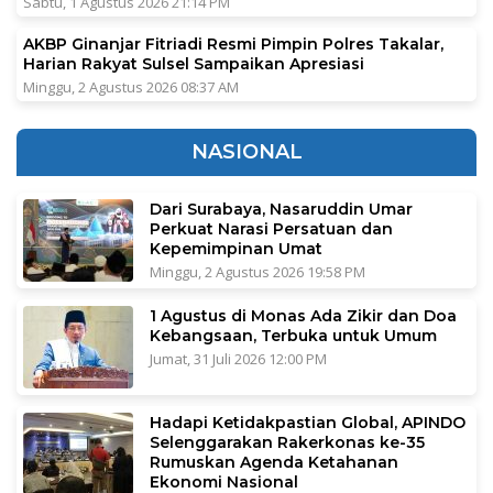
Sabtu, 1 Agustus 2026 21:14 PM
AKBP Ginanjar Fitriadi Resmi Pimpin Polres Takalar,
Harian Rakyat Sulsel Sampaikan Apresiasi
Minggu, 2 Agustus 2026 08:37 AM
NASIONAL
Dari Surabaya, Nasaruddin Umar
Perkuat Narasi Persatuan dan
Kepemimpinan Umat
Minggu, 2 Agustus 2026 19:58 PM
1 Agustus di Monas Ada Zikir dan Doa
Kebangsaan, Terbuka untuk Umum
Jumat, 31 Juli 2026 12:00 PM
Hadapi Ketidakpastian Global, APINDO
Selenggarakan Rakerkonas ke-35
Rumuskan Agenda Ketahanan
Ekonomi Nasional