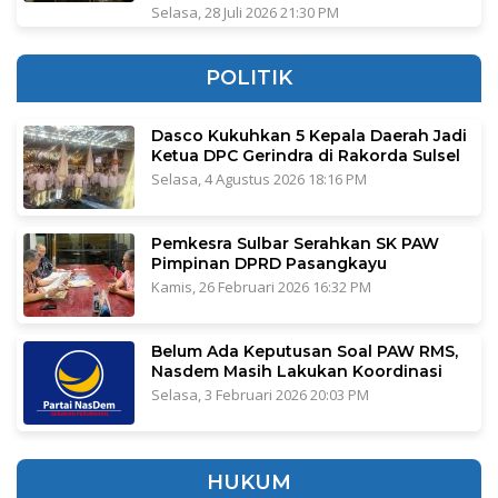
Selasa, 28 Juli 2026 21:30 PM
POLITIK
Dasco Kukuhkan 5 Kepala Daerah Jadi
Ketua DPC Gerindra di Rakorda Sulsel
Selasa, 4 Agustus 2026 18:16 PM
Pemkesra Sulbar Serahkan SK PAW
Pimpinan DPRD Pasangkayu
Kamis, 26 Februari 2026 16:32 PM
Belum Ada Keputusan Soal PAW RMS,
Nasdem Masih Lakukan Koordinasi
Selasa, 3 Februari 2026 20:03 PM
HUKUM