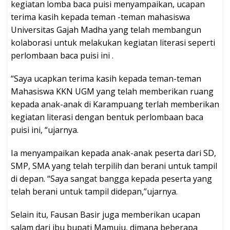
kegiatan lomba baca puisi menyampaikan, ucapan
terima kasih kepada teman -teman mahasiswa
Universitas Gajah Madha yang telah membangun
kolaborasi untuk melakukan kegiatan literasi seperti
perlombaan baca puisi ini .
“Saya ucapkan terima kasih kepada teman-teman
Mahasiswa KKN UGM yang telah memberikan ruang
kepada anak-anak di Karampuang terlah memberikan
kegiatan literasi dengan bentuk perlombaan baca
puisi ini, “ujarnya.
Ia menyampaikan kepada anak-anak peserta dari SD,
SMP, SMA yang telah terpilih dan berani untuk tampil
di depan. “Saya sangat bangga kepada peserta yang
telah berani untuk tampil didepan,”ujarnya.
Selain itu, Fausan Basir juga memberikan ucapan
salam dari ibu bupati Mamuju, dimana beberapa