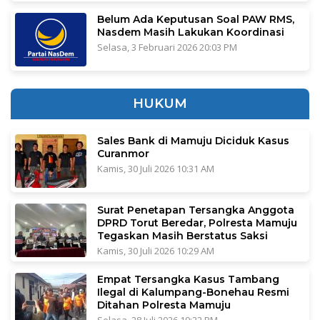
Belum Ada Keputusan Soal PAW RMS,
Nasdem Masih Lakukan Koordinasi
Selasa, 3 Februari 2026 20:03 PM
HUKUM
Sales Bank di Mamuju Diciduk Kasus
Curanmor
Kamis, 30 Juli 2026 10:31 AM
Surat Penetapan Tersangka Anggota
DPRD Torut Beredar, Polresta Mamuju
Tegaskan Masih Berstatus Saksi
Kamis, 30 Juli 2026 10:29 AM
Empat Tersangka Kasus Tambang
Ilegal di Kalumpang-Bonehau Resmi
Ditahan Polresta Mamuju