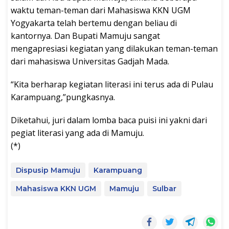
waktu teman-teman dari Mahasiswa KKN UGM
Yogyakarta telah bertemu dengan beliau di
kantornya. Dan Bupati Mamuju sangat
mengapresiasi kegiatan yang dilakukan teman-teman
dari mahasiswa Universitas Gadjah Mada.
“Kita berharap kegiatan literasi ini terus ada di Pulau
Karampuang,”pungkasnya.
Diketahui, juri dalam lomba baca puisi ini yakni dari
pegiat literasi yang ada di Mamuju.
(*)
Dispusip Mamuju
Karampuang
Mahasiswa KKN UGM
Mamuju
Sulbar