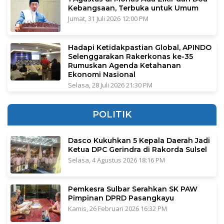
Kebangsaan, Terbuka untuk Umum
Jumat, 31 Juli 2026 12:00 PM
Hadapi Ketidakpastian Global, APINDO
Selenggarakan Rakerkonas ke-35
Rumuskan Agenda Ketahanan
Ekonomi Nasional
Selasa, 28 Juli 2026 21:30 PM
POLITIK
Dasco Kukuhkan 5 Kepala Daerah Jadi
Ketua DPC Gerindra di Rakorda Sulsel
Selasa, 4 Agustus 2026 18:16 PM
Pemkesra Sulbar Serahkan SK PAW
Pimpinan DPRD Pasangkayu
Kamis, 26 Februari 2026 16:32 PM