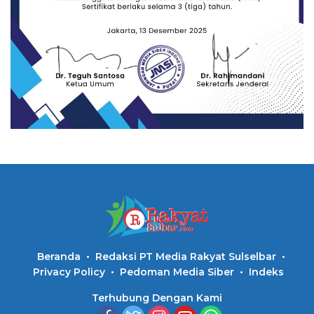
Beranda
Redaksi PT Media Rakyat Sulselbar
Privacy Policy
Pedoman Media Siber
Indeks
Terhubung Dengan Kami