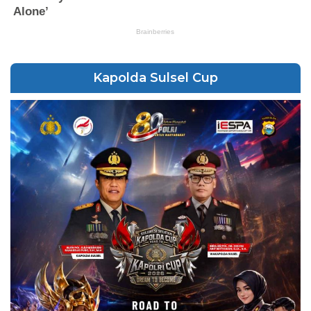
Kapolda Sulsel Cup