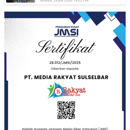
Selasa, 28 Juli 2026 19:22 PM