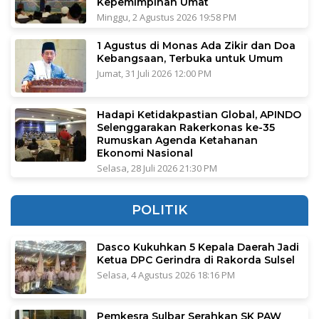
Kepemimpinan Umat
Minggu, 2 Agustus 2026 19:58 PM
1 Agustus di Monas Ada Zikir dan Doa
Kebangsaan, Terbuka untuk Umum
Jumat, 31 Juli 2026 12:00 PM
Hadapi Ketidakpastian Global, APINDO
Selenggarakan Rakerkonas ke-35
Rumuskan Agenda Ketahanan
Ekonomi Nasional
Selasa, 28 Juli 2026 21:30 PM
POLITIK
Dasco Kukuhkan 5 Kepala Daerah Jadi
Ketua DPC Gerindra di Rakorda Sulsel
Selasa, 4 Agustus 2026 18:16 PM
Pemkesra Sulbar Serahkan SK PAW