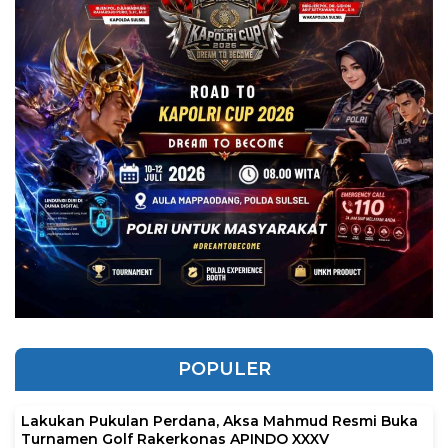
POPULER
Lakukan Pukulan Perdana, Aksa Mahmud Resmi Buka
Turnamen Golf Rakerkonas APINDO XXXV