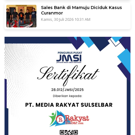
Sales Bank di Mamuju Diciduk Kasus
Curanmor
Kamis, 30 Juli 2026 10:31 AM