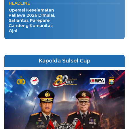
HEADLINE
Operasi Keselamatan
Pallawa 2026 Dimulai,
Satlantas Parepare
Gandeng Komunitas
Ojol
Kapolda Sulsel Cup