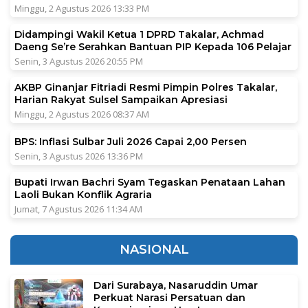
Minggu, 2 Agustus 2026 13:33 PM
Didampingi Wakil Ketua 1 DPRD Takalar, Achmad
Daeng Se’re Serahkan Bantuan PIP Kepada 106 Pelajar
Senin, 3 Agustus 2026 20:55 PM
AKBP Ginanjar Fitriadi Resmi Pimpin Polres Takalar,
Harian Rakyat Sulsel Sampaikan Apresiasi
Minggu, 2 Agustus 2026 08:37 AM
BPS: Inflasi Sulbar Juli 2026 Capai 2,00 Persen
Senin, 3 Agustus 2026 13:36 PM
Bupati Irwan Bachri Syam Tegaskan Penataan Lahan
Laoli Bukan Konflik Agraria
Jumat, 7 Agustus 2026 11:34 AM
NASIONAL
Dari Surabaya, Nasaruddin Umar
Perkuat Narasi Persatuan dan