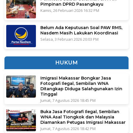
Pimpinan DPRD Pasangkayu
Kamis, 26 Februari 2026 16:32 PM
Belum Ada Keputusan Soal PAW RMS,
Nasdem Masih Lakukan Koordinasi
Selasa, 3 Februari 2026 20:03 PM
HUKUM
Imigrasi Makassar Bongkar Jasa
Fotografi Ilegal, Sembilan WNA
Ditangkap Diduga Salahgunakan Izin
Tinggal
Jumat, 7 Agustus 2026 18:45 PM
Buka Jasa Fotografi Ilegal, Sembilan
WNA Asal Tiongkok dan Malaysia
Diamankan Petugas Imigrasi Makassar
Jumat, 7 Agustus 2026 18:42 PM