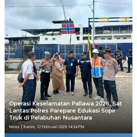
Operasi Keselamatan Pallawa 2026, Sat
Lantas Polres Parepare Edukasi Sopir
Truk di Pelabuhan Nusantara
News
|
Kamis, 12 Februari 2026 14:34 PM