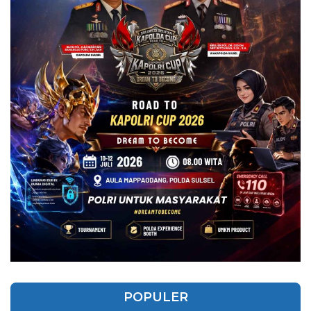
POPULER