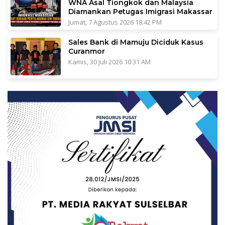
WNA Asal Tiongkok dan Malaysia
Diamankan Petugas Imigrasi Makassar
Jumat, 7 Agustus 2026 18:42 PM
Sales Bank di Mamuju Diciduk Kasus
Curanmor
Kamis, 30 Juli 2026 10:31 AM