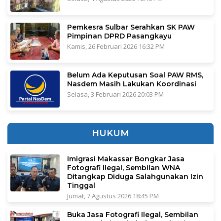
Pemkesra Sulbar Serahkan SK PAW
Pimpinan DPRD Pasangkayu
Kamis, 26 Februari 2026 16:32 PM
Belum Ada Keputusan Soal PAW RMS,
Nasdem Masih Lakukan Koordinasi
Selasa, 3 Februari 2026 20:03 PM
HUKUM
Imigrasi Makassar Bongkar Jasa
Fotografi Ilegal, Sembilan WNA
Ditangkap Diduga Salahgunakan Izin
Tinggal
Jumat, 7 Agustus 2026 18:45 PM
Buka Jasa Fotografi Ilegal, Sembilan