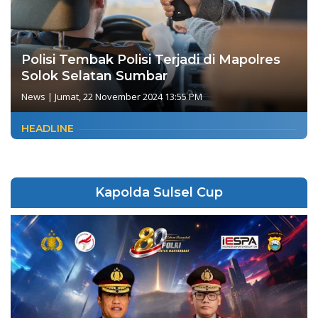
Polisi Tembak Polisi Terjadi di Mapolres
Solok Selatan Sumbar
News
|
Jumat, 22 November 2024 13:55 PM
HEADLINE
Kapolda Sulsel Cup