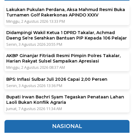
Lakukan Pukulan Perdana, Aksa Mahmud Resmi Buka
Turnamen Golf Rakerkonas APINDO XXXV
Minggu, 2 Agustus 2026 13:33 PM
Didampingi Wakil Ketua 1 DPRD Takalar, Achmad
Daeng Se’re Serahkan Bantuan PIP Kepada 106 Pelajar
Senin, 3 Agustus 2026 20:55 PM
AKBP Ginanjar Fitriadi Resmi Pimpin Polres Takalar,
Harian Rakyat Sulsel Sampaikan Apresiasi
Minggu, 2 Agustus 2026 08:37 AM
BPS: Inflasi Sulbar Juli 2026 Capai 2,00 Persen
Senin, 3 Agustus 2026 13:36 PM
Bupati Irwan Bachri Syam Tegaskan Penataan Lahan
Laoli Bukan Konflik Agraria
Jumat, 7 Agustus 2026 11:34 AM
NASIONAL