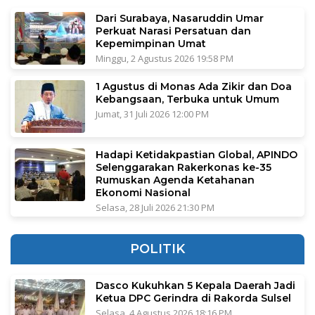
Dari Surabaya, Nasaruddin Umar
Perkuat Narasi Persatuan dan
Kepemimpinan Umat
Minggu, 2 Agustus 2026 19:58 PM
1 Agustus di Monas Ada Zikir dan Doa
Kebangsaan, Terbuka untuk Umum
Jumat, 31 Juli 2026 12:00 PM
Hadapi Ketidakpastian Global, APINDO
Selenggarakan Rakerkonas ke-35
Rumuskan Agenda Ketahanan
Ekonomi Nasional
Selasa, 28 Juli 2026 21:30 PM
POLITIK
Dasco Kukuhkan 5 Kepala Daerah Jadi
Ketua DPC Gerindra di Rakorda Sulsel
Selasa, 4 Agustus 2026 18:16 PM