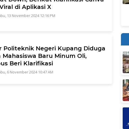
iral di Aplikasi X
bu, 13 November 2024 12:16 PM
r Politeknik Negeri Kupang Diduga
 Mahasiswa Baru Minum Oli,
s Beri Klarifikasi
bu, 6 November 2024 10:47 AM