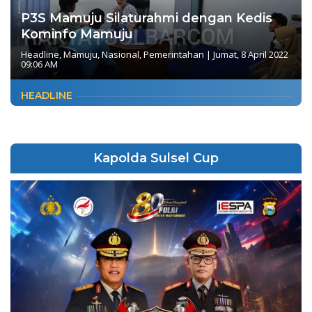
P3S Mamuju Silaturahmi dengan Kedis
Kominfo Mamuju
Headline
,
Mamuju
,
Nasional
,
Pemerintahan
|
Jumat, 8 April 2022
09:06 AM
HEADLINE
Kapolda Sulsel Cup