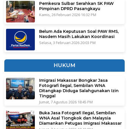
Pemkesra Sulbar Serahkan SK PAW
Pimpinan DPRD Pasangkayu
Kamis, 26 Februari 2026 16:32 PM
Belum Ada Keputusan Soal PAW RMS,
Nasdem Masih Lakukan Koordinasi
Selasa, 3 Februari 2026 20:03 PM
HUKUM
Imigrasi Makassar Bongkar Jasa
Fotografi Ilegal, Sembilan WNA
Ditangkap Diduga Salahgunakan Izin
Tinggal
Jumat, 7 Agustus 2026 18:45 PM
Buka Jasa Fotografi Ilegal, Sembilan
WNA Asal Tiongkok dan Malaysia
Diamankan Petugas Imigrasi Makassar