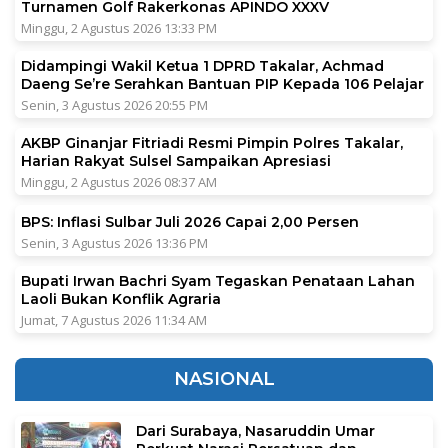
Turnamen Golf Rakerkonas APINDO XXXV
Minggu, 2 Agustus 2026 13:33 PM
Didampingi Wakil Ketua 1 DPRD Takalar, Achmad
Daeng Se’re Serahkan Bantuan PIP Kepada 106 Pelajar
Senin, 3 Agustus 2026 20:55 PM
AKBP Ginanjar Fitriadi Resmi Pimpin Polres Takalar,
Harian Rakyat Sulsel Sampaikan Apresiasi
Minggu, 2 Agustus 2026 08:37 AM
BPS: Inflasi Sulbar Juli 2026 Capai 2,00 Persen
Senin, 3 Agustus 2026 13:36 PM
Bupati Irwan Bachri Syam Tegaskan Penataan Lahan
Laoli Bukan Konflik Agraria
Jumat, 7 Agustus 2026 11:34 AM
NASIONAL
Dari Surabaya, Nasaruddin Umar