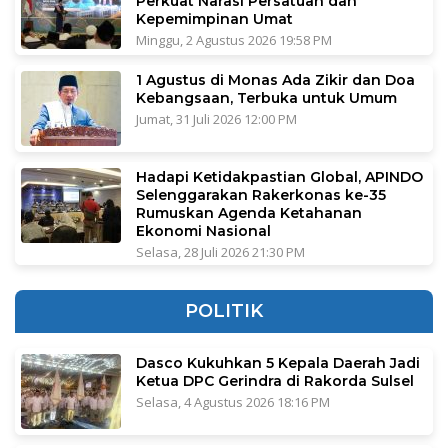
Perkuat Narasi Persatuan dan
Kepemimpinan Umat
Minggu, 2 Agustus 2026 19:58 PM
1 Agustus di Monas Ada Zikir dan Doa
Kebangsaan, Terbuka untuk Umum
Jumat, 31 Juli 2026 12:00 PM
Hadapi Ketidakpastian Global, APINDO
Selenggarakan Rakerkonas ke-35
Rumuskan Agenda Ketahanan
Ekonomi Nasional
Selasa, 28 Juli 2026 21:30 PM
POLITIK
Dasco Kukuhkan 5 Kepala Daerah Jadi
Ketua DPC Gerindra di Rakorda Sulsel
Selasa, 4 Agustus 2026 18:16 PM