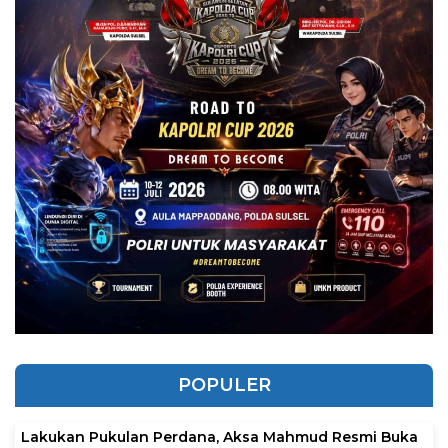
POPULER
Lakukan Pukulan Perdana, Aksa Mahmud Resmi Buka