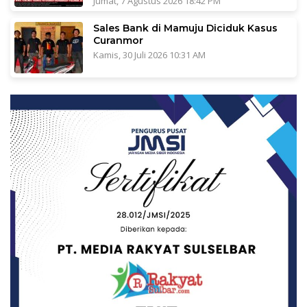
Jumat, 7 Agustus 2026 18:42 PM
Sales Bank di Mamuju Diciduk Kasus
Curanmor
Kamis, 30 Juli 2026 10:31 AM