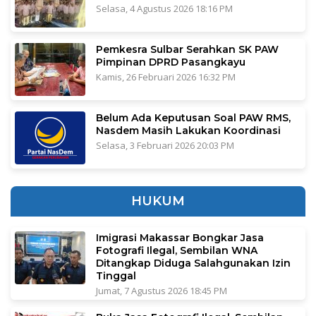
Selasa, 4 Agustus 2026 18:16 PM
Pemkesra Sulbar Serahkan SK PAW
Pimpinan DPRD Pasangkayu
Kamis, 26 Februari 2026 16:32 PM
Belum Ada Keputusan Soal PAW RMS,
Nasdem Masih Lakukan Koordinasi
Selasa, 3 Februari 2026 20:03 PM
HUKUM
Imigrasi Makassar Bongkar Jasa
Fotografi Ilegal, Sembilan WNA
Ditangkap Diduga Salahgunakan Izin
Tinggal
Jumat, 7 Agustus 2026 18:45 PM