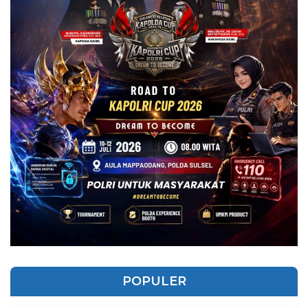
POPULER