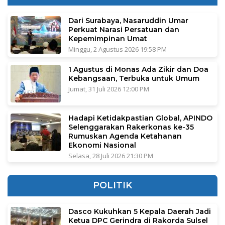
Dari Surabaya, Nasaruddin Umar
Perkuat Narasi Persatuan dan
Kepemimpinan Umat
Minggu, 2 Agustus 2026 19:58 PM
1 Agustus di Monas Ada Zikir dan Doa
Kebangsaan, Terbuka untuk Umum
Jumat, 31 Juli 2026 12:00 PM
Hadapi Ketidakpastian Global, APINDO
Selenggarakan Rakerkonas ke-35
Rumuskan Agenda Ketahanan
Ekonomi Nasional
Selasa, 28 Juli 2026 21:30 PM
POLITIK
Dasco Kukuhkan 5 Kepala Daerah Jadi
Ketua DPC Gerindra di Rakorda Sulsel