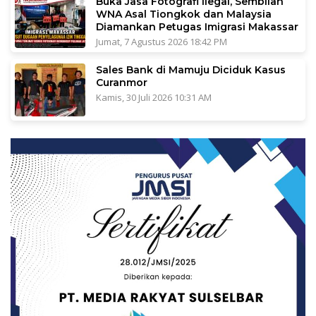
Buka Jasa Fotografi Ilegal, Sembilan
WNA Asal Tiongkok dan Malaysia
Diamankan Petugas Imigrasi Makassar
Jumat, 7 Agustus 2026 18:42 PM
Sales Bank di Mamuju Diciduk Kasus
Curanmor
Kamis, 30 Juli 2026 10:31 AM